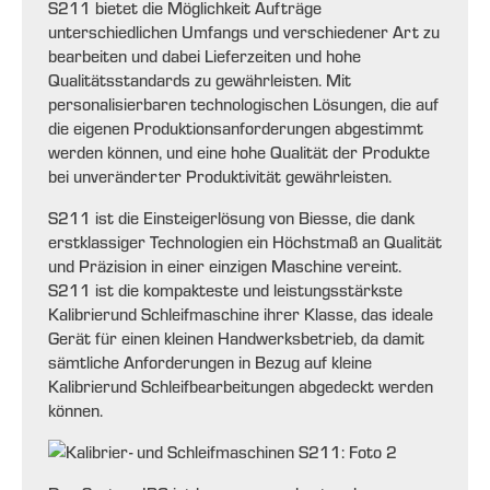
S211 bietet die Möglichkeit Aufträge
unterschiedlichen Umfangs und verschiedener Art zu
bearbeiten und dabei Lieferzeiten und hohe
Qualitätsstandards zu gewährleisten. Mit
personalisierbaren technologischen Lösungen, die auf
die eigenen Produktionsanforderungen abgestimmt
werden können, und eine hohe Qualität der Produkte
bei unveränderter Produktivität gewährleisten.
S211 ist die Einsteigerlösung von Biesse, die dank
erstklassiger Technologien ein Höchstmaß an Qualität
und Präzision in einer einzigen Maschine vereint.
S211 ist die kompakteste und leistungsstärkste
Kalibrierund Schleifmaschine ihrer Klasse, das ideale
Gerät für einen kleinen Handwerksbetrieb, da damit
sämtliche Anforderungen in Bezug auf kleine
Kalibrierund Schleifbearbeitungen abgedeckt werden
können.