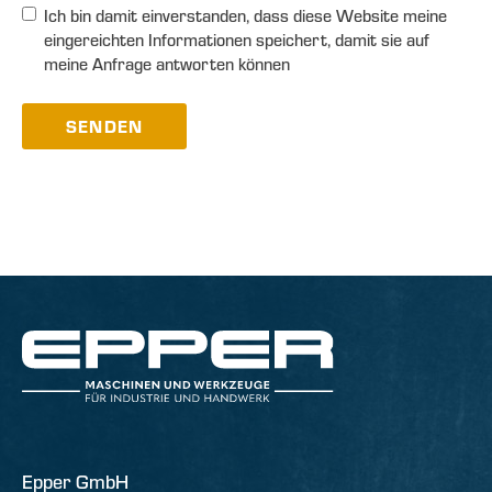
Ich bin damit einverstanden, dass diese Website meine
eingereichten Informationen speichert, damit sie auf
meine Anfrage antworten können
SENDEN
Epper GmbH