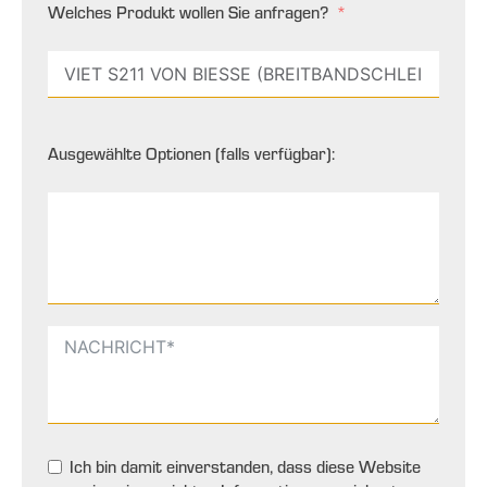
Welches Produkt wollen Sie anfragen?
Ausgewählte Optionen (falls verfügbar):
Ich bin damit einverstanden, dass diese Website