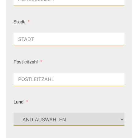
Stadt
Postleitzahl
Land