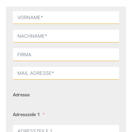
Adresse
Adresszeile 1