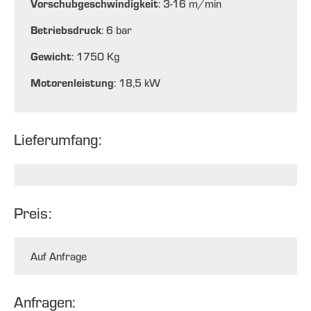
Vorschubgeschwindigkeit
: 3-16 m/min
Betriebsdruck
: 6 bar
Gewicht
: 1750 Kg
Motorenleistung
: 18,5 kW
Lieferumfang:
Preis:
Auf Anfrage
Anfragen: