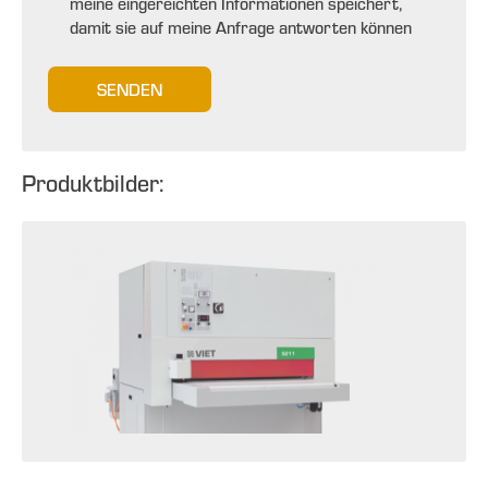
meine eingereichten Informationen speichert,
damit sie auf meine Anfrage antworten können
SENDEN
Produktbilder: