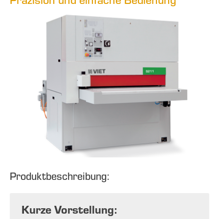
Produktbeschreibung:
Kurze Vorstellung: