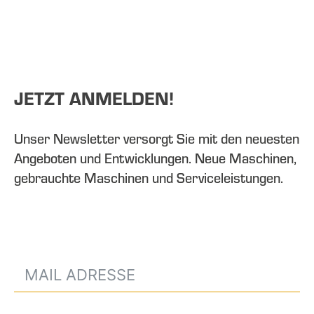
JETZT ANMELDEN!
Unser Newsletter versorgt Sie mit den neuesten
Angeboten und Entwicklungen. Neue Maschinen,
gebrauchte Maschinen und Serviceleistungen.