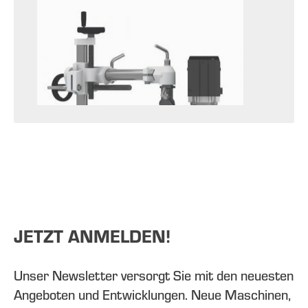
JETZT ANMELDEN!
Unser Newsletter versorgt Sie mit den neuesten
Angeboten und Entwicklungen. Neue Maschinen,