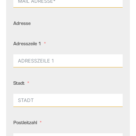
Adresse
Adresszeile 1
Stadt
Postleitzahl