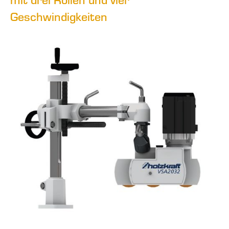
Geschwindigkeiten