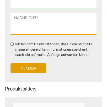
Ich bin damit einverstanden, dass diese Website
meine eingereichten Informationen speichert,
damit sie auf meine Anfrage antworten können
SENDEN
Produktbilder: