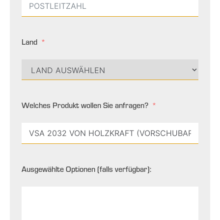
Land
Welches Produkt wollen Sie anfragen?
Ausgewählte Optionen (falls verfügbar):