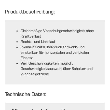
Produktbeschreibung:
Gleichmäßige Vorschubgeschwindigkeit ohne
Kraftverlust
Rechts- und Linkslauf
Inklusive Stativ, individuell schwenk- und
einstellbar für horizontalen und vertikalen
Einsatz
Vier Geschwindigkeiten möglich,
Geschwindigkeitsauswahl über Schalter und
Wechselgetriebe
Technische Daten: