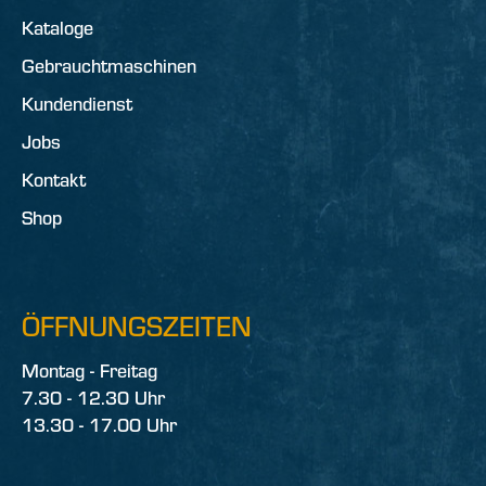
Kataloge
Gebrauchtmaschinen
Kundendienst
Jobs
Kontakt
Shop
ÖFFNUNGSZEITEN
Montag - Freitag
7.30 - 12.30 Uhr
13.30 - 17.00 Uhr