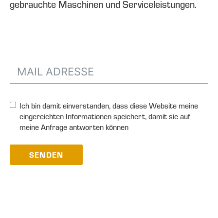
gebrauchte Maschinen und Serviceleistungen.
Ich bin damit einverstanden, dass diese Website meine
eingereichten Informationen speichert, damit sie auf
meine Anfrage antworten können
SENDEN