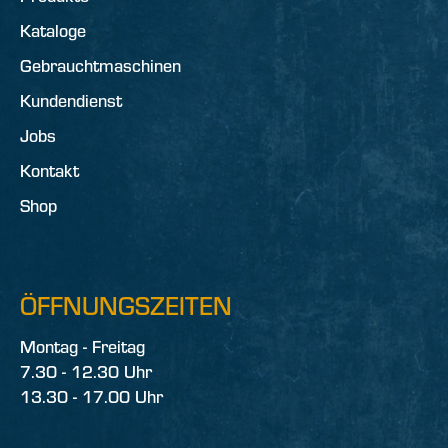
Kataloge
Gebrauchtmaschinen
Kundendienst
Jobs
Kontakt
Shop
ÖFFNUNGSZEITEN
Montag - Freitag
7.30 - 12.30 Uhr
13.30 - 17.00 Uhr