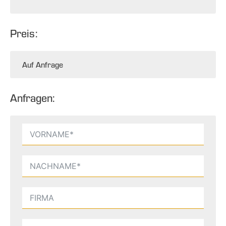
Preis:
Auf Anfrage
Anfragen: