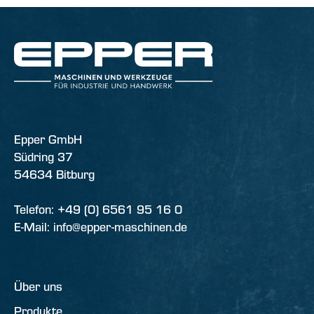
Epper GmbH
Südring 37
54634 Bitburg
Telefon: +49 (0) 6561 95 16 0
E-Mail: info@epper-maschinen.de
Über uns
Produkte