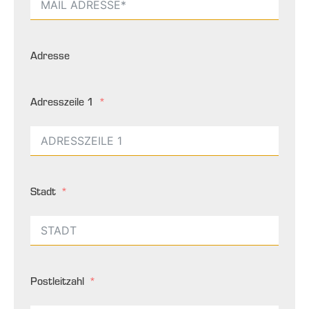
Adresse
Adresszeile 1
Stadt
Postleitzahl