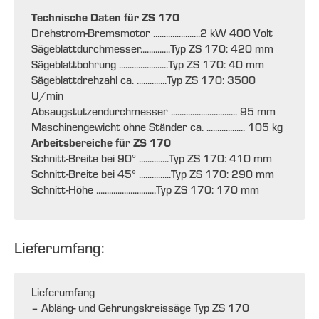
Technische Daten für ZS 170
Drehstrom-Bremsmotor ......................2 kW 400 Volt
Sägeblattdurchmesser..............Typ ZS 170: 420 mm
Sägeblattbohrung .......................Typ ZS 170: 40 mm
Sägeblattdrehzahl ca. ..............Typ ZS 170: 3500
U/min
Absaugstutzendurchmesser ............................... 95 mm
Maschinengewicht ohne Ständer ca. .................. 105 kg
Arbeitsbereiche für ZS 170
Schnitt-Breite bei 90° ..............Typ ZS 170: 410 mm
Schnitt-Breite bei 45° ...............Typ ZS 170: 290 mm
Schnitt-Höhe ............................Typ ZS 170: 170 mm
Lieferumfang:
Lieferumfang
– Abläng- und Gehrungskreissäge Typ ZS 170