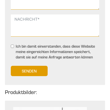
Ich bin damit einverstanden, dass diese Website
meine eingereichten Informationen speichert,
damit sie auf meine Anfrage antworten können
SENDEN
Produktbilder: