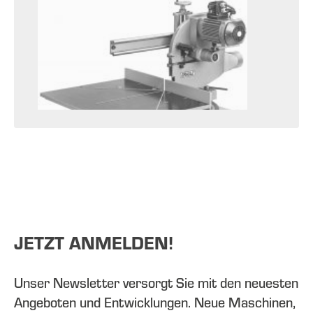
JETZT ANMELDEN!
Unser Newsletter versorgt Sie mit den neuesten
Angeboten und Entwicklungen. Neue Maschinen,