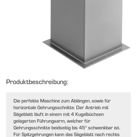
Produktbeschreibung:
Die perfekte Maschine zum Ablängen, sowie für
horizontale Gehrungsschnitte. Der Antrieb mit
Sägeblatt läuft in einem mit 4 Kugelbüchsen
gelagerten Führungsarm, welcher für
Gehrungsschnitte beidseitig bis 45° schwenkbar ist.
Für Spitzgehrungen kann das Sägeblatt nach rechts