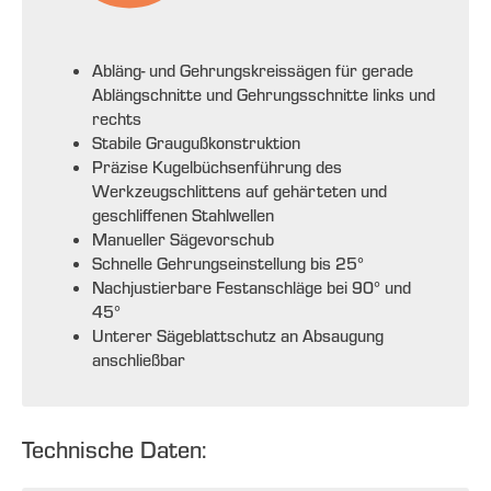
Abläng- und Gehrungskreissägen für gerade
Ablängschnitte und Gehrungsschnitte links und
rechts
Stabile Graugußkonstruktion
Präzise Kugelbüchsenführung des
Werkzeugschlittens auf gehärteten und
geschliffenen Stahlwellen
Manueller Sägevorschub
Schnelle Gehrungseinstellung bis 25°
Nachjustierbare Festanschläge bei 90° und
45°
Unterer Sägeblattschutz an Absaugung
anschließbar
Technische Daten: