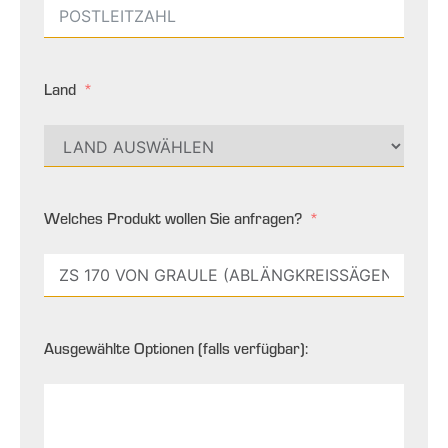
Land
Welches Produkt wollen Sie anfragen?
Ausgewählte Optionen (falls verfügbar):