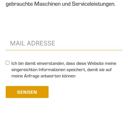
gebrauchte Maschinen und Serviceleistungen.
Ich bin damit einverstanden, dass diese Website meine
eingereichten Informationen speichert, damit sie auf
meine Anfrage antworten können
SENDEN