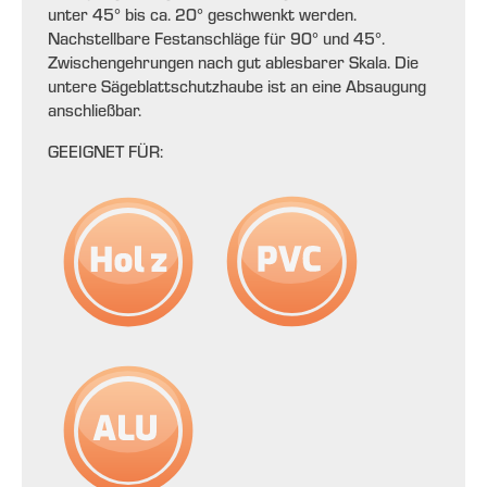
unter 45° bis ca. 20° geschwenkt werden.
Nachstellbare Festanschläge für 90° und 45°.
Zwischengehrungen nach gut ablesbarer Skala. Die
untere Sägeblattschutzhaube ist an eine Absaugung
anschließbar.
GEEIGNET FÜR: