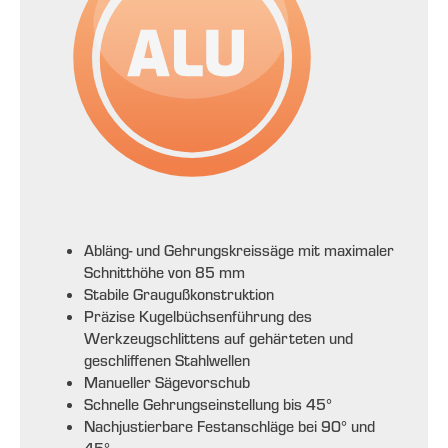
Abläng- und Gehrungskreissäge mit maximaler
Schnitthöhe von 85 mm
Stabile Graugußkonstruktion
Präzise Kugelbüchsenführung des
Werkzeugschlittens auf gehärteten und
geschliffenen Stahlwellen
Manueller Sägevorschub
Schnelle Gehrungseinstellung bis 45°
Nachjustierbare Festanschläge bei 90° und