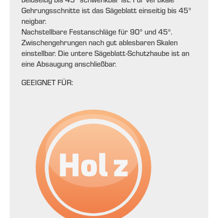
Gehrungsschnitte ist das Sägeblatt einseitig bis 45°
neigbar.
Nachstellbare Festanschläge für 90° und 45°.
Zwischengehrungen nach gut ablesbaren Skalen
einstellbar. Die untere Sägeblatt-Schutzhaube ist an
eine Absaugung anschließbar.
GEEIGNET FÜR: