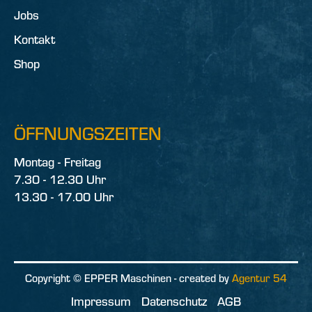
Jobs
Kontakt
Shop
ÖFFNUNGSZEITEN
Montag - Freitag
7.30 - 12.30 Uhr
13.30 - 17.00 Uhr
Copyright © EPPER Maschinen - created by
Agentur 54
Impressum
Datenschutz
AGB