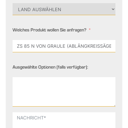
Welches Produkt wollen Sie anfragen?
Ausgewählte Optionen (falls verfügbar):