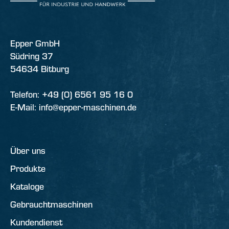
Epper GmbH
Südring 37
54634 Bitburg
Telefon: +49 (0) 6561 95 16 0
E-Mail: info@epper-maschinen.de
Über uns
Produkte
Kataloge
Gebrauchtmaschinen
Kundendienst