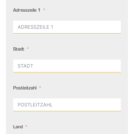
Adresszeile 1
Stadt
Postleitzahl
Land