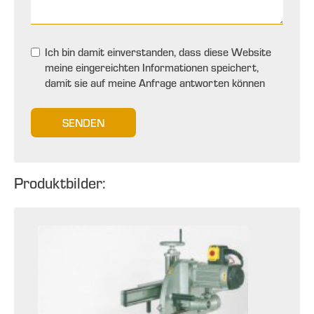
Ich bin damit einverstanden, dass diese Website
meine eingereichten Informationen speichert,
damit sie auf meine Anfrage antworten können
SENDEN
Produktbilder: