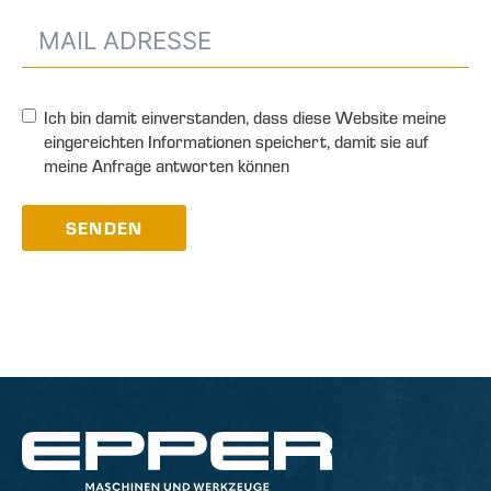
Ich bin damit einverstanden, dass diese Website meine
eingereichten Informationen speichert, damit sie auf
meine Anfrage antworten können
SENDEN