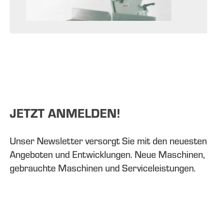
JETZT ANMELDEN!
Unser Newsletter versorgt Sie mit den neuesten
Angeboten und Entwicklungen. Neue Maschinen,
gebrauchte Maschinen und Serviceleistungen.