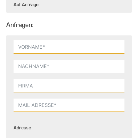
Auf Anfrage
Anfragen:
Adresse