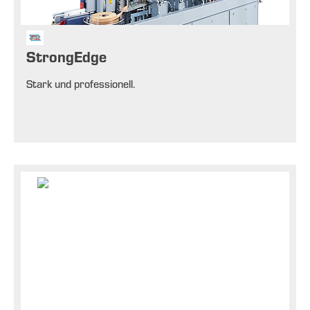
StrongEdge
Stark und professionell.