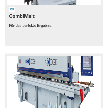
CombiMelt
Für das perfekte Ergebnis.