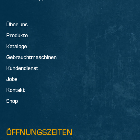
Über uns
Produkte
Kataloge
Gebrauchtmaschinen
Kundendienst
Jobs
Kontakt
Shop
ÖFFNUNGSZEITEN