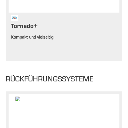
Tornado+
Kompakt und vielseitig.
RÜCKFÜHRUNGSSYSTEME