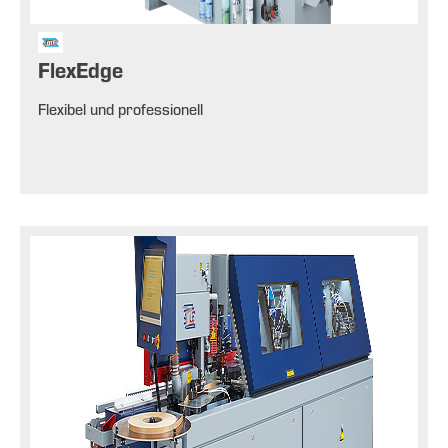
FlexEdge
Flexibel und professionell