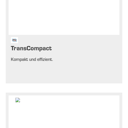
TransCompact
Kompakt und effizient.