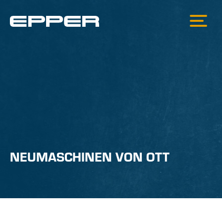
NEUMASCHINEN VON OTT