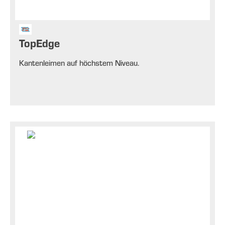
TopEdge
Kantenleimen auf höchstem Niveau.