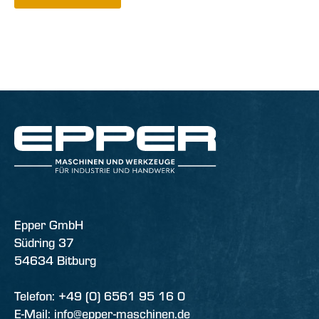
Epper GmbH
Südring 37
54634 Bitburg
Telefon: +49 (0) 6561 95 16 0
E-Mail: info@epper-maschinen.de