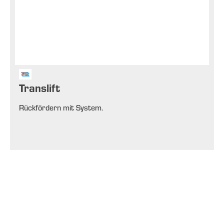
Translift
Rückfördern mit System.