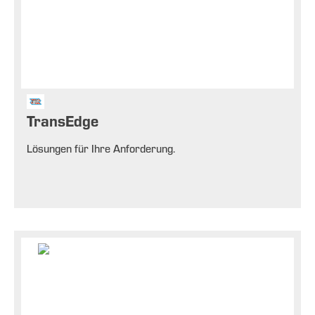
TransEdge
Lösungen für Ihre Anforderung.