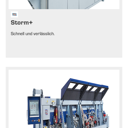
Storm+
Schnell und verlässlich.