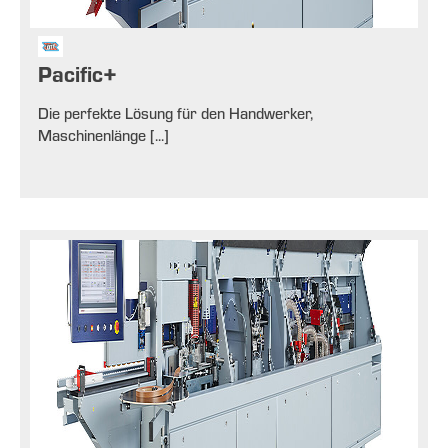
Pacific+
Die perfekte Lösung für den Handwerker,
Maschinenlänge [...]