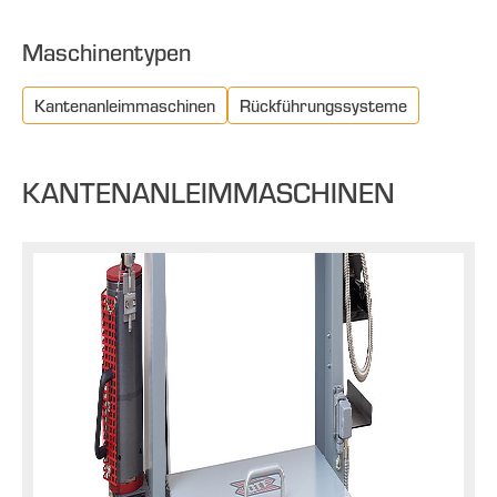
Maschinentypen
Kantenanleimmaschinen
Rückführungssysteme
KANTENANLEIMMASCHINEN