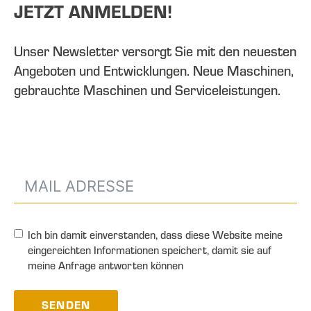
JETZT ANMELDEN!
Unser Newsletter versorgt Sie mit den neuesten
Angeboten und Entwicklungen. Neue Maschinen,
gebrauchte Maschinen und Serviceleistungen.
Ich bin damit einverstanden, dass diese Website meine
eingereichten Informationen speichert, damit sie auf
meine Anfrage antworten können
SENDEN