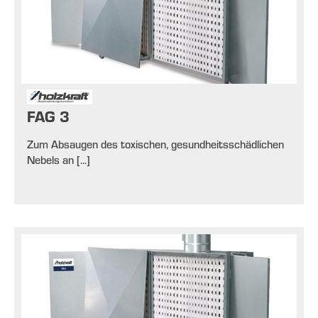
FAG 3
Zum Absaugen des toxischen, gesundheitsschädlichen
Nebels an [...]