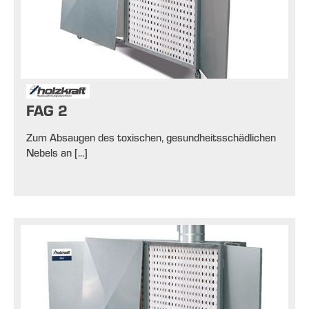
FAG 2
Zum Absaugen des toxischen, gesundheitsschädlichen
Nebels an [...]