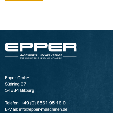
Epper GmbH
Südring 37
54634 Bitburg
Telefon: +49 (0) 6561 95 16 0
E-Mail: info@epper-maschinen.de