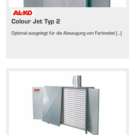
Colour Jet Typ 2
Optimal ausgelegt für die Absaugung von Farbnebel [...]