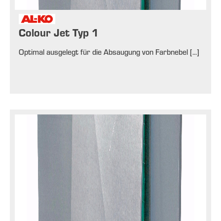
Colour Jet Typ 1
Optimal ausgelegt für die Absaugung von Farbnebel [...]