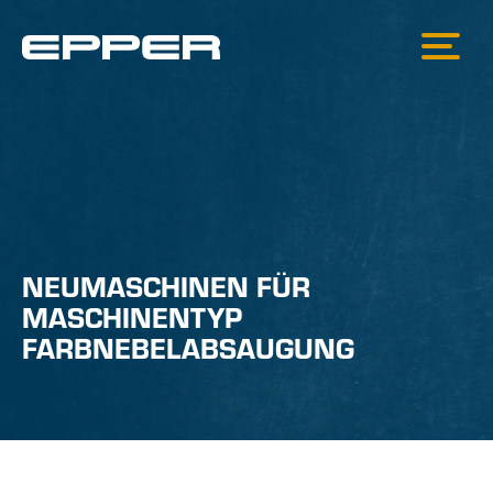
NEUMASCHINEN FÜR
MASCHINENTYP
FARBNEBELABSAUGUNG