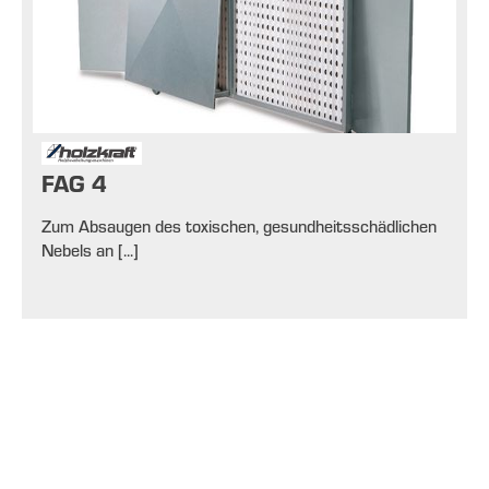
FAG 4
Zum Absaugen des toxischen, gesundheitsschädlichen
Nebels an [...]