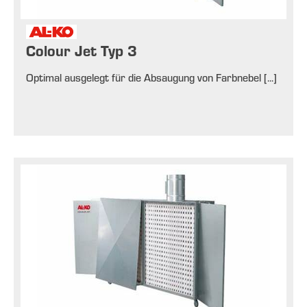
Colour Jet Typ 3
Optimal ausgelegt für die Absaugung von Farbnebel [...]