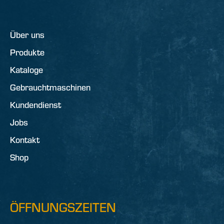
Über uns
Produkte
Kataloge
Gebrauchtmaschinen
Kundendienst
Jobs
Kontakt
Shop
ÖFFNUNGSZEITEN