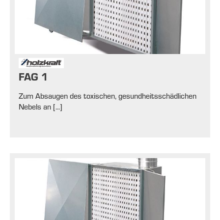
FAG 1
Zum Absaugen des toxischen, gesundheitsschädlichen
Nebels an [...]