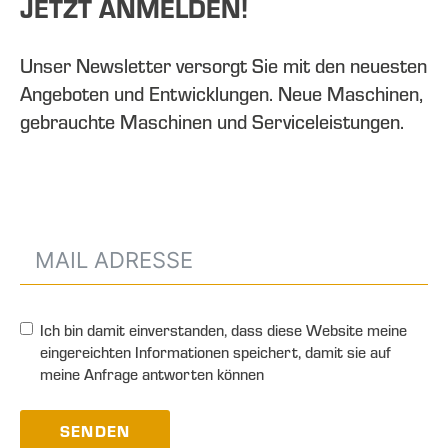
JETZT ANMELDEN!
Unser Newsletter versorgt Sie mit den neuesten
Angeboten und Entwicklungen. Neue Maschinen,
gebrauchte Maschinen und Serviceleistungen.
Ich bin damit einverstanden, dass diese Website meine
eingereichten Informationen speichert, damit sie auf
meine Anfrage antworten können
SENDEN