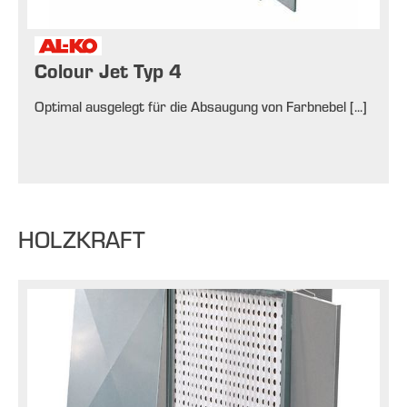
Colour Jet Typ 4
Optimal ausgelegt für die Absaugung von Farbnebel [...]
HOLZKRAFT