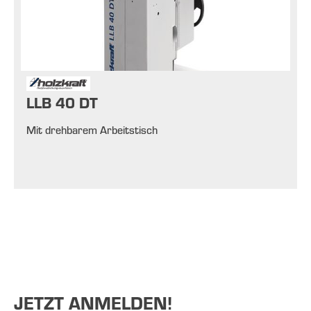
LLB 40 DT
Mit drehbarem Arbeitstisch
JETZT ANMELDEN!