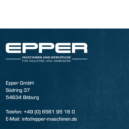
Epper GmbH
Südring 37
54634 Bitburg
Telefon: +49 (0) 6561 95 16 0
E-Mail: info@epper-maschinen.de