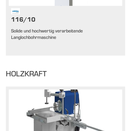
116/10
Solide und hochwertig verarbeitende
Langlochbohrmaschine
HOLZKRAFT