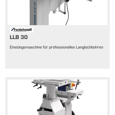
LLB 30
Einstiegsmaschine für professionelles Langlochbohren