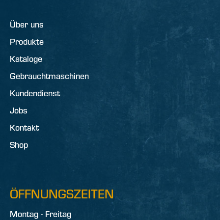
Über uns
Produkte
Kataloge
Gebrauchtmaschinen
Kundendienst
Jobs
Kontakt
Shop
ÖFFNUNGSZEITEN
Montag - Freitag