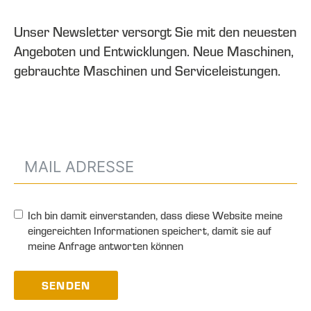
Unser Newsletter versorgt Sie mit den neuesten
Angeboten und Entwicklungen. Neue Maschinen,
gebrauchte Maschinen und Serviceleistungen.
Ich bin damit einverstanden, dass diese Website meine
eingereichten Informationen speichert, damit sie auf
meine Anfrage antworten können
SENDEN