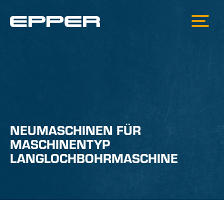
NEUMASCHINEN FÜR
MASCHINENTYP
LANGLOCHBOHRMASCHINE