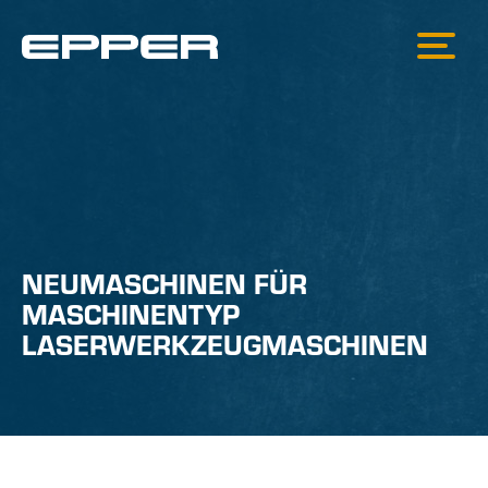
NEUMASCHINEN FÜR
MASCHINENTYP
LASERWERKZEUGMASCHINEN