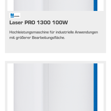
Laser PRO 1300 100W
Hochleistungsmaschine für industrielle Anwendungen
mit größerer Bearbeitungsfläche.