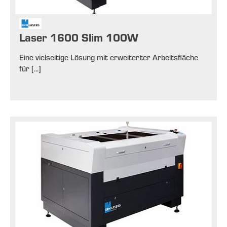
Laser 1600 Slim 100W
Eine vielseitige Lösung mit erweiterter Arbeitsfläche
für [...]