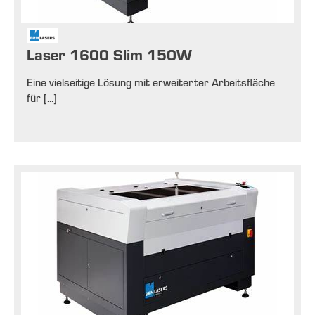
Laser 1600 Slim 150W
Eine vielseitige Lösung mit erweiterter Arbeitsfläche
für [...]