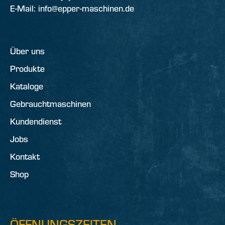
E-Mail: info@epper-maschinen.de
Über uns
Produkte
Kataloge
Gebrauchtmaschinen
Kundendienst
Jobs
Kontakt
Shop
ÖFFNUNGSZEITEN