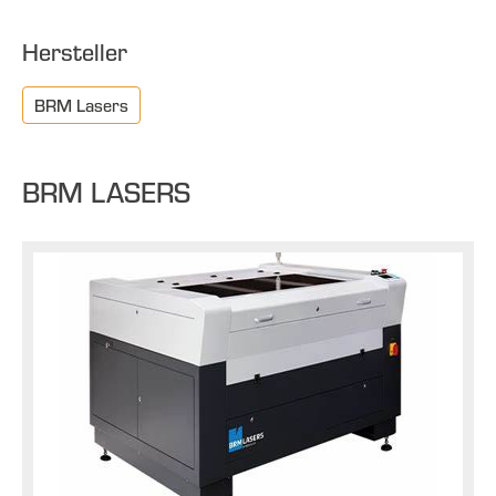
Hersteller
BRM Lasers
BRM LASERS