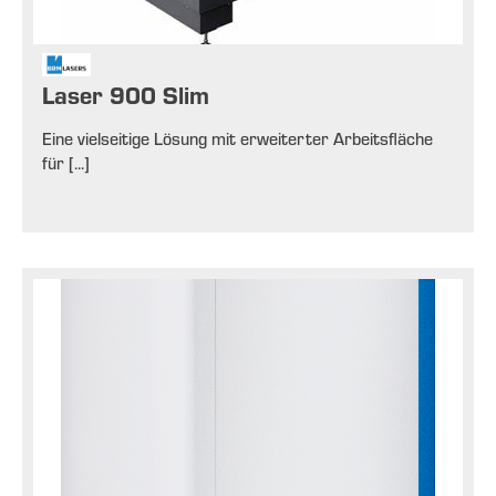
Laser 900 Slim
Eine vielseitige Lösung mit erweiterter Arbeitsfläche
für [...]