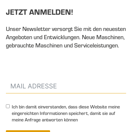
JETZT ANMELDEN!
Unser Newsletter versorgt Sie mit den neuesten
Angeboten und Entwicklungen. Neue Maschinen,
gebrauchte Maschinen und Serviceleistungen.
Ich bin damit einverstanden, dass diese Website meine
eingereichten Informationen speichert, damit sie auf
meine Anfrage antworten können