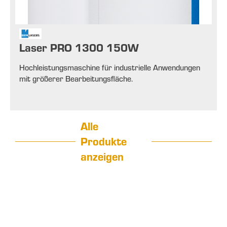
Laser PRO 1300 150W
Hochleistungsmaschine für industrielle Anwendungen
mit größerer Bearbeitungsfläche.
Alle
Produkte
anzeigen