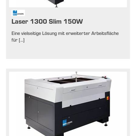
Laser 1300 Slim 150W
Eine vielseitige Lösung mit erweiterter Arbeitsfläche
für [...]