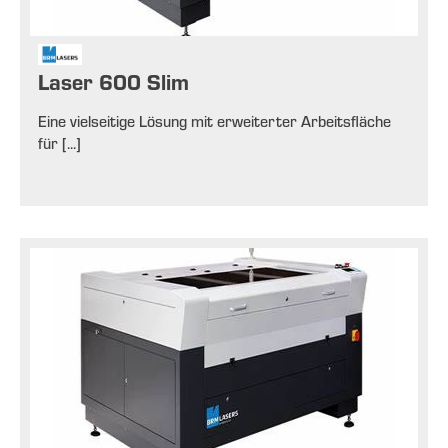
Laser 600 Slim
Eine vielseitige Lösung mit erweiterter Arbeitsfläche
für [...]