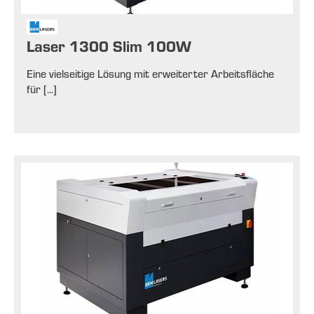
Laser 1300 Slim 100W
Eine vielseitige Lösung mit erweiterter Arbeitsfläche
für [...]