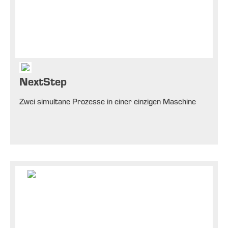
NextStep
Zwei simultane Prozesse in einer einzigen Maschine