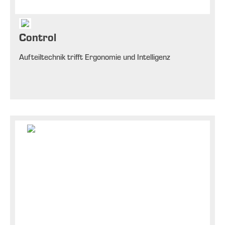
Control
Aufteiltechnik trifft Ergonomie und Intelligenz