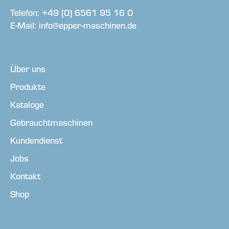
Telefon: +49 (0) 6561 95 16 0
E-Mail: info@epper-maschinen.de
Über uns
Produkte
Kataloge
Gebrauchtmaschinen
Kundendienst
Jobs
Kontakt
Shop