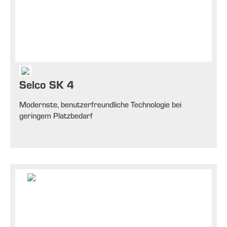
Selco SK 4
Modernste, benutzerfreundliche Technologie bei
geringem Platzbedarf