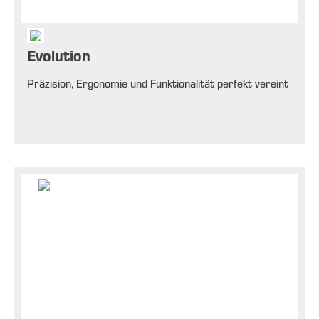
Evolution
Präzision, Ergonomie und Funktionalität perfekt vereint