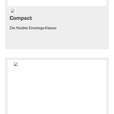
Compact
Die flexible Einstiegs-Klasse