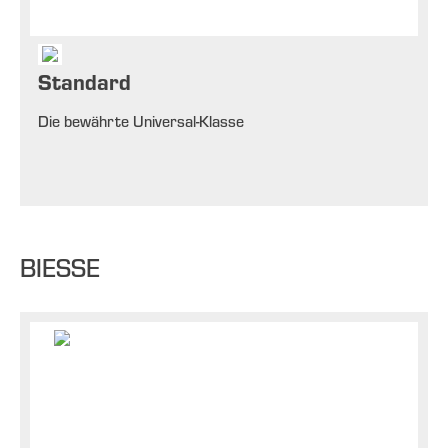
Standard
Die bewährte Universal-Klasse
BIESSE