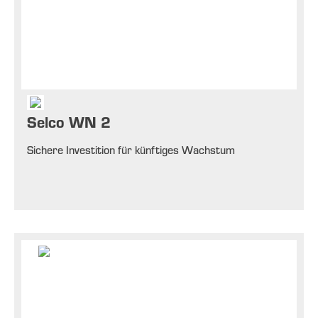
Selco WN 2
Sichere Investition für künftiges Wachstum