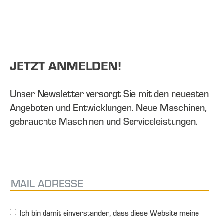
JETZT ANMELDEN!
Unser Newsletter versorgt Sie mit den neuesten
Angeboten und Entwicklungen. Neue Maschinen,
gebrauchte Maschinen und Serviceleistungen.
Ich bin damit einverstanden, dass diese Website meine