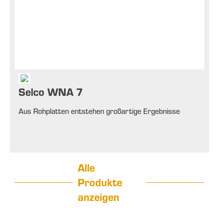
Selco WNA 7
Aus Rohplatten entstehen großartige Ergebnisse
Alle
Produkte
anzeigen