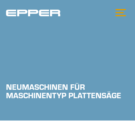
NEUMASCHINEN FÜR
MASCHINENTYP PLATTENSÄGE