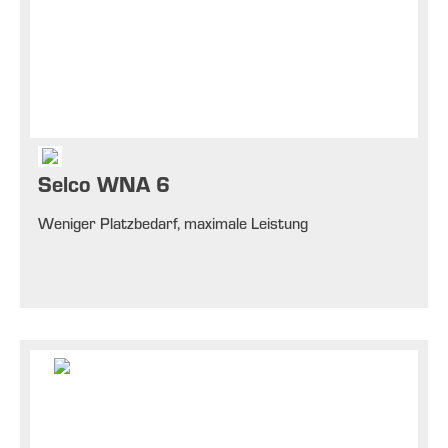
Selco WNA 6
Weniger Platzbedarf, maximale Leistung