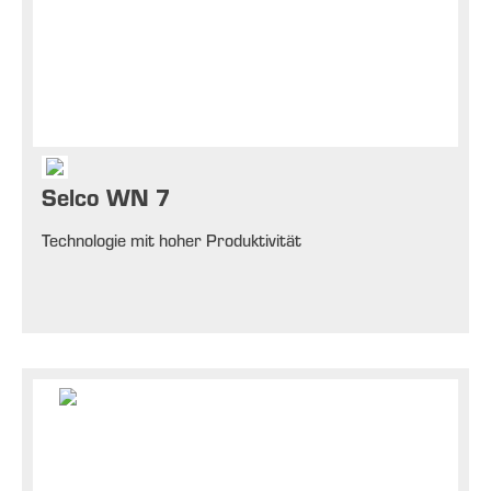
Selco WN 7
Technologie mit hoher Produktivität