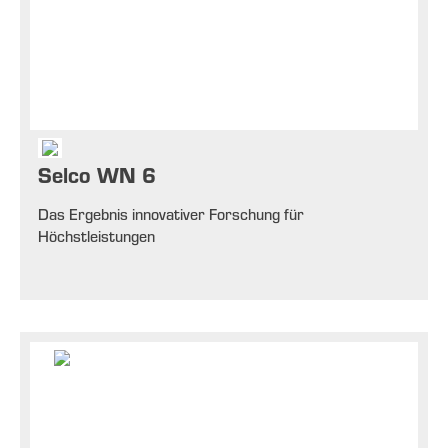
Selco WN 6
Das Ergebnis innovativer Forschung für
Höchstleistungen