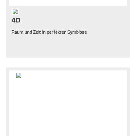
4D
Raum und Zeit in perfekter Symbiose