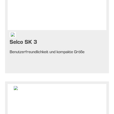
Selco SK 3
Benutzerfreundlichkeit und kompakte Größe