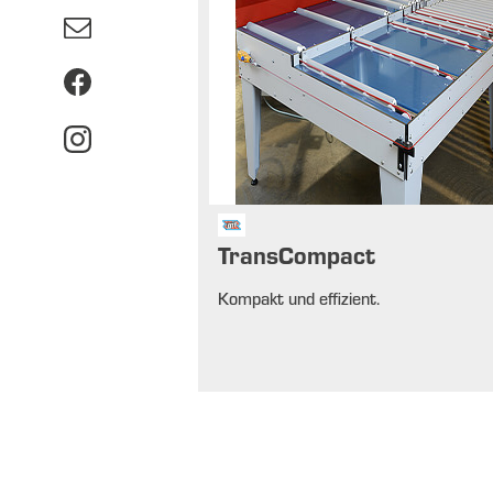
TransCompact
Kompakt und effizient.