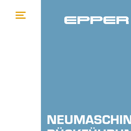
NEUMASCHIN