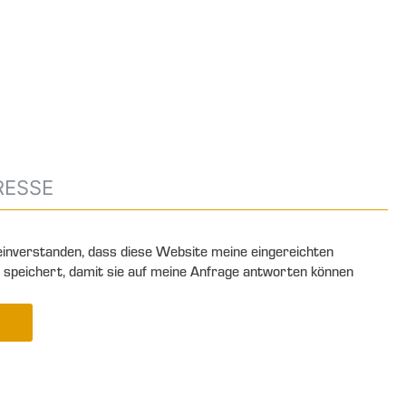
 einverstanden, dass diese Website meine eingereichten
 speichert, damit sie auf meine Anfrage antworten können