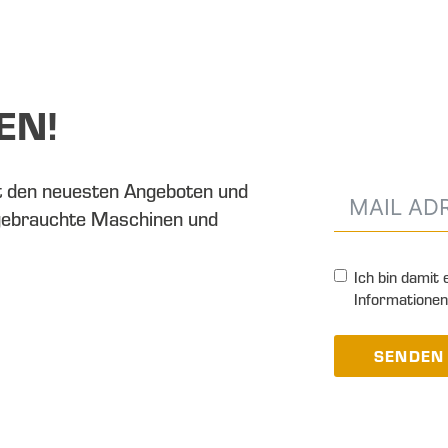
EN!
t den neuesten Angeboten und
gebrauchte Maschinen und
Ich bin damit
Informationen
SENDEN