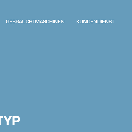
GEBRAUCHTMASCHINEN
KUNDENDIENST
TYP