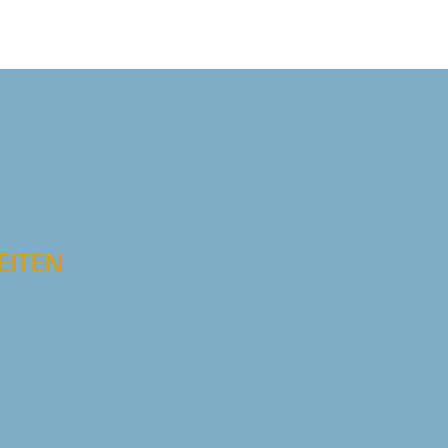
EITEN