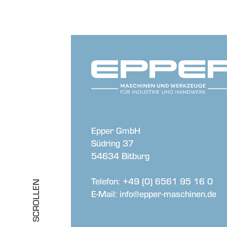
Epper GmbH
Südring 37
54634 Bitburg
Telefon: +49 (0) 6561 95 16 0
SCROLLEN
E-Mail: info@epper-maschinen.de