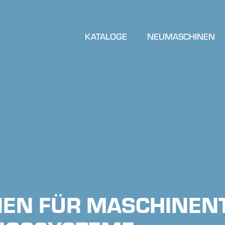
KATALOGE
NEUMASCHINEN
EN FÜR MASCHINEN