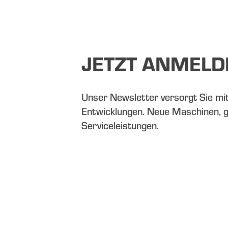
JETZT ANMELD
Unser Newsletter versorgt Sie mi
Entwicklungen. Neue Maschinen, 
Serviceleistungen.