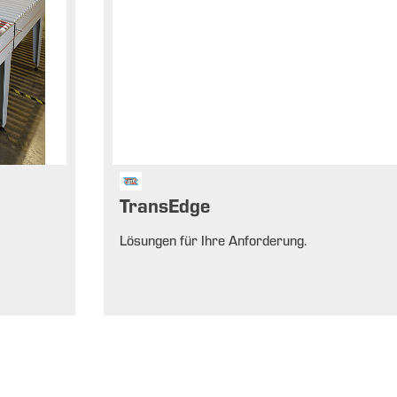
TransEdge
Lösungen für Ihre Anforderung.