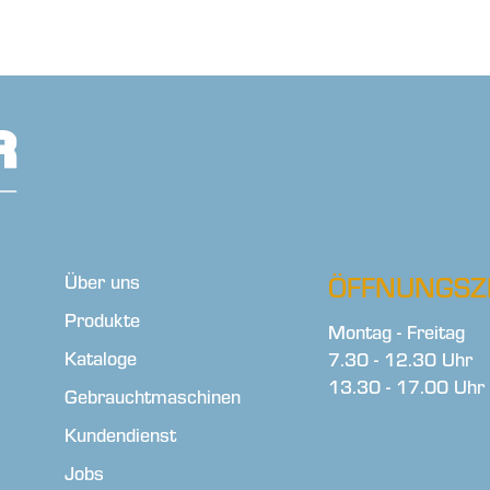
Über uns
ÖFFNUNGSZ
Produkte
Montag - Freitag
Kataloge
7.30 - 12.30 Uhr
13.30 - 17.00 Uhr
Gebrauchtmaschinen
Kundendienst
Jobs