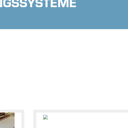
NGSSYSTEME