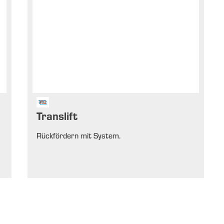
Translift
Rückfördern mit System.