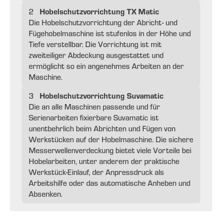
Hobelschutzvorrichtung TX Matic
2
Die Hobelschutzvorrichtung der Abricht- und
Fügehobelmaschine ist stufenlos in der Höhe und
Tiefe verstellbar. Die Vorrichtung ist mit
zweiteiliger Abdeckung ausgestattet und
ermöglicht so ein angenehmes Arbeiten an der
Maschine.
Hobelschutzvorrichtung Suvamatic
3
Die an alle Maschinen passende und für
Serienarbeiten fixierbare Suvamatic ist
unentbehrlich beim Abrichten und Fügen von
Werkstücken auf der Hobelmaschine. Die sichere
Messerwellenverdeckung bietet viele Vorteile bei
Hobelarbeiten, unter anderem der praktische
Werkstück-Einlauf, der Anpressdruck als
Arbeitshilfe oder das automatische Anheben und
Absenken.