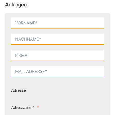
Anfragen:
Adresse
Adresszeile 1