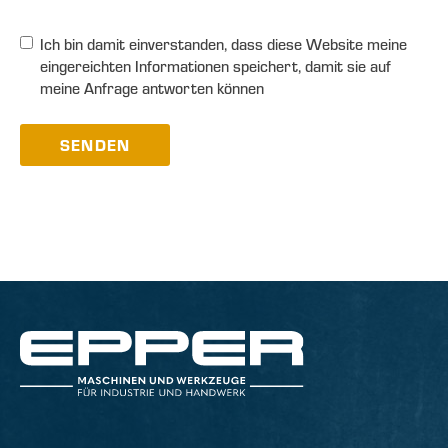
Ich bin damit einverstanden, dass diese Website meine
eingereichten Informationen speichert, damit sie auf
meine Anfrage antworten können
SENDEN