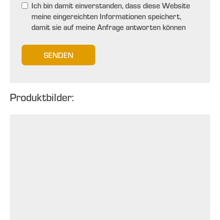
Ich bin damit einverstanden, dass diese Website
meine eingereichten Informationen speichert,
damit sie auf meine Anfrage antworten können
SENDEN
Produktbilder: