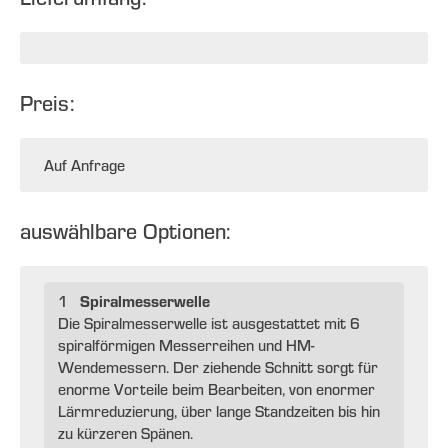
Preis:
Auf Anfrage
auswählbare Optionen:
Spiralmesserwelle
1
Die Spiralmesserwelle ist ausgestattet mit 6
spiralförmigen Messerreihen und HM­-
Wendemessern. Der ziehende Schnitt sorgt für
enorme Vorteile beim Bearbeiten, von enormer
Lärmreduzierung, über lange Standzeiten bis hin
zu kürzeren Spänen.