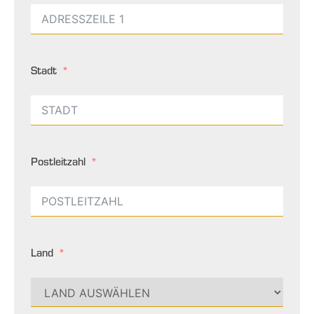
Stadt
Postleitzahl
Land