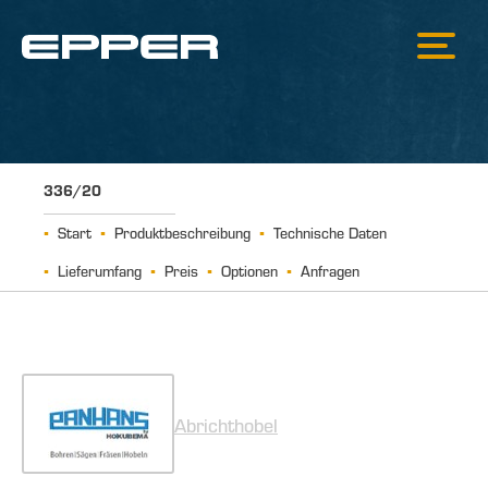
336/20
Start
Produktbeschreibung
Technische Daten
Lieferumfang
Preis
Optionen
Anfragen
Abrichthobel