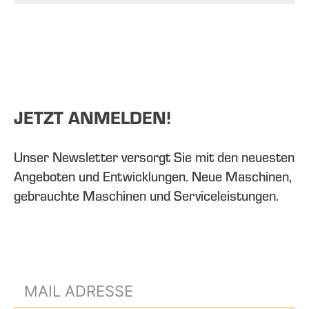
JETZT ANMELDEN!
Unser Newsletter versorgt Sie mit den neuesten
Angeboten und Entwicklungen. Neue Maschinen,
gebrauchte Maschinen und Serviceleistungen.