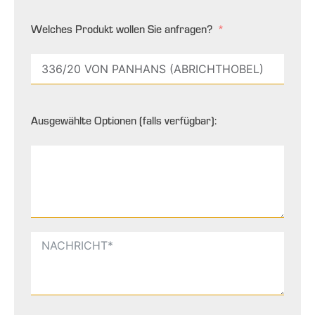
Welches Produkt wollen Sie anfragen?
Ausgewählte Optionen (falls verfügbar):