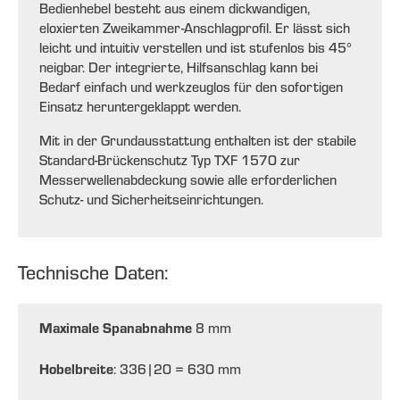
Bedienhebel besteht aus einem dickwandigen,
eloxierten Zweikammer-Anschlagprofil. Er lässt sich
leicht und intuitiv verstellen und ist stufenlos bis 45°
neigbar. Der integrierte, Hilfsanschlag kann bei
Bedarf einfach und werkzeuglos für den sofortigen
Einsatz heruntergeklappt werden.
Mit in der Grundausstattung enthalten ist der stabile
Standard-Brückenschutz Typ TXF 1570 zur
Messerwellenabdeckung sowie alle erforderlichen
Schutz- und Sicherheitseinrichtungen.
Technische Daten:
Maximale Spanabnahme
8 mm
Hobelbreite
: 336|20 = 630 mm