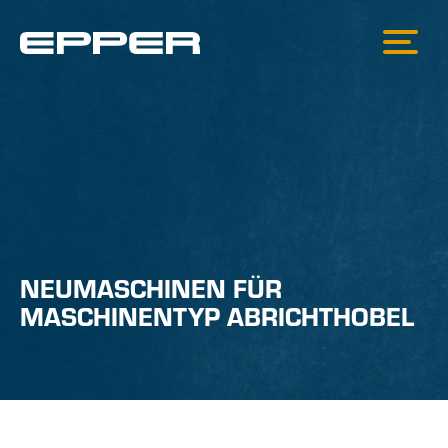
NEUMASCHINEN FÜR
MASCHINENTYP ABRICHTHOBEL