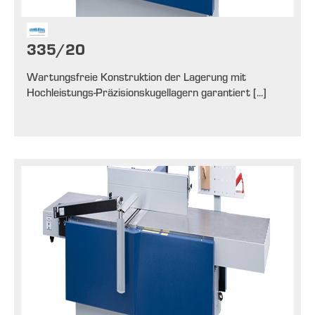
335/20
Wartungsfreie Konstruktion der Lagerung mit
Hochleistungs-Präzisionskugellagern garantiert [...]