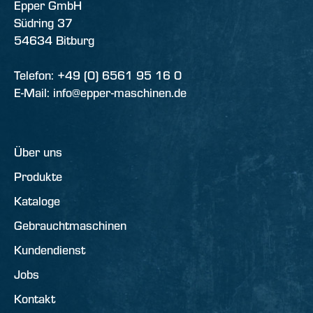
Epper GmbH
Südring 37
54634 Bitburg
Telefon: +49 (0) 6561 95 16 0
E-Mail: info@epper-maschinen.de
Über uns
Produkte
Kataloge
Gebrauchtmaschinen
Kundendienst
Jobs
Kontakt