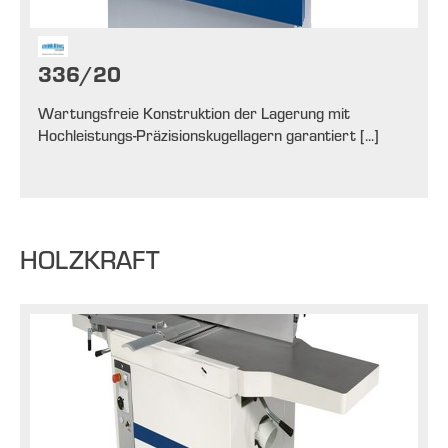
336/20
Wartungsfreie Konstruktion der Lagerung mit
Hochleistungs-Präzisionskugellagern garantiert [...]
HOLZKRAFT