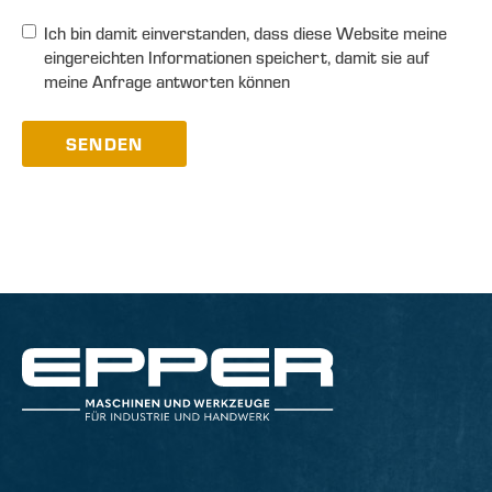
Ich bin damit einverstanden, dass diese Website meine
eingereichten Informationen speichert, damit sie auf
meine Anfrage antworten können
SENDEN