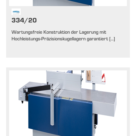
334/20
Wartungsfreie Konstruktion der Lagerung mit
Hochleistungs-Präzisionskugellagern garantiert [...]