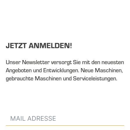
JETZT ANMELDEN!
Unser Newsletter versorgt Sie mit den neuesten
Angeboten und Entwicklungen. Neue Maschinen,
gebrauchte Maschinen und Serviceleistungen.