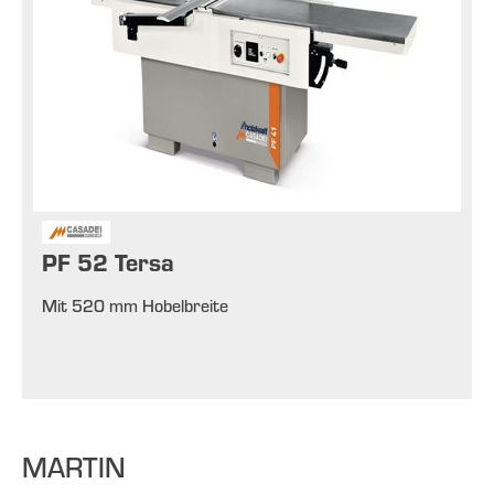
PF 52 Tersa
Mit 520 mm Hobelbreite
MARTIN