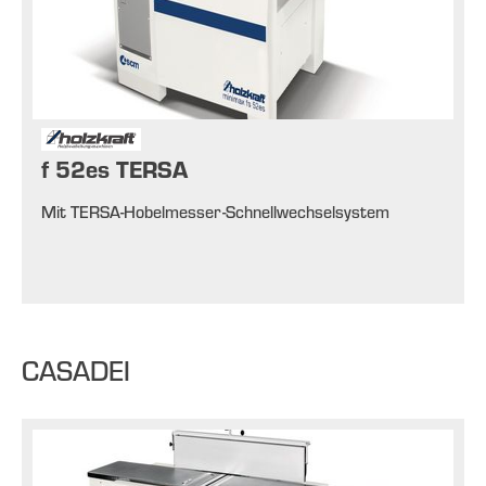
f 52es TERSA
Mit TERSA-Hobelmesser-Schnellwechselsystem
CASADEI