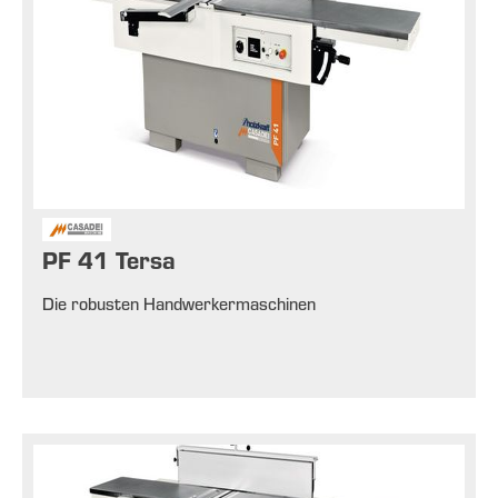
PF 41 Tersa
Die robusten Handwerkermaschinen