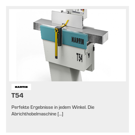
T54
Perfekte Ergebnisse in jedem Winkel. Die
Abrichthobelmaschine [...]