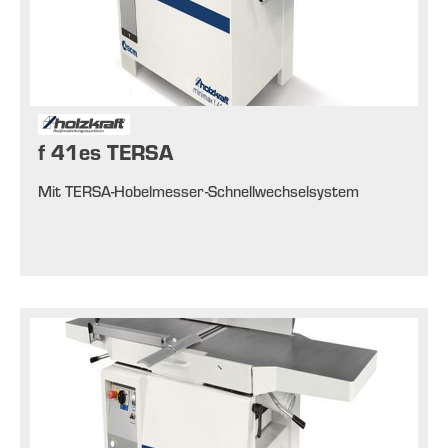
f 41es TERSA
Mit TERSA-Hobelmesser-Schnellwechselsystem