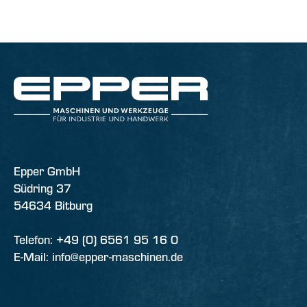
Epper GmbH
Südring 37
54634 Bitburg
Telefon: +49 (0) 6561 95 16 0
E-Mail: info@epper-maschinen.de