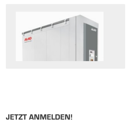
JETZT ANMELDEN!