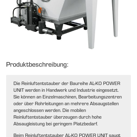
Produktbeschreibung:
Die Reinluftentstauber der Baureihe AL-KO POWER
UNIT werden in Handwerk und Industrie eingesetzt.
Sie können an Einzelmaschinen, Bearbeitungszentren
oder über Rohrleitungen an mehrere Absaugstellen
angeschlossen werden. Die mobilen
Reinluftentstauber überzeugen durch hohe
Absaugleistung bei geringem Platzbedarf.
Beim Reinluftentstauber AL-KO POWER UNIT saugt