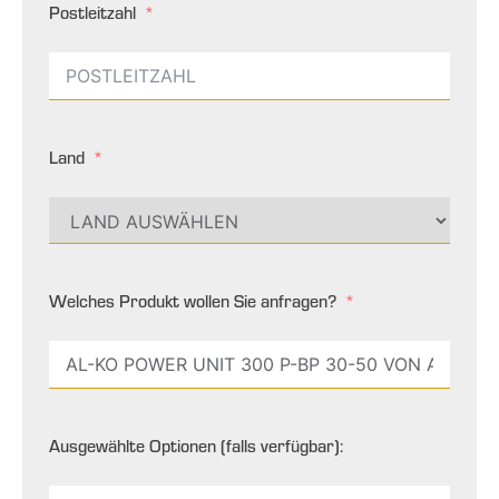
Postleitzahl
Land
Welches Produkt wollen Sie anfragen?
Ausgewählte Optionen (falls verfügbar):