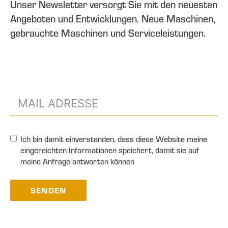
Unser Newsletter versorgt Sie mit den neuesten
Angeboten und Entwicklungen. Neue Maschinen,
gebrauchte Maschinen und Serviceleistungen.
Ich bin damit einverstanden, dass diese Website meine
eingereichten Informationen speichert, damit sie auf
meine Anfrage antworten können
SENDEN