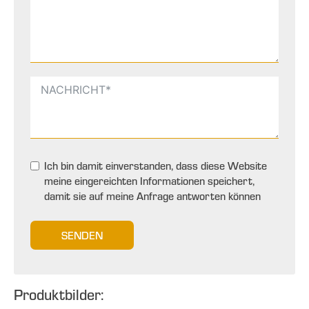
Ich bin damit einverstanden, dass diese Website
meine eingereichten Informationen speichert,
damit sie auf meine Anfrage antworten können
SENDEN
Produktbilder: