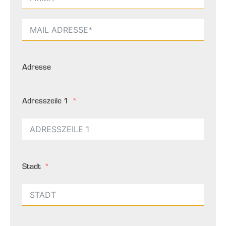
Adresse
Adresszeile 1
Stadt