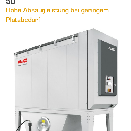
50
Hohe Absaugleistung bei geringem
Platzbedarf