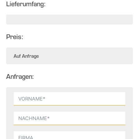
Lieferumfang:
Preis:
Auf Anfrage
Anfragen: