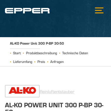
AL-KO Power Unit 300 P-BP 30-50
Start
Produktbeschreibung
Technische Daten
Lieferumfang
Preis
Anfragen
Reinluftentstauber
AL-KO POWER UNIT 300 P-BP 30-