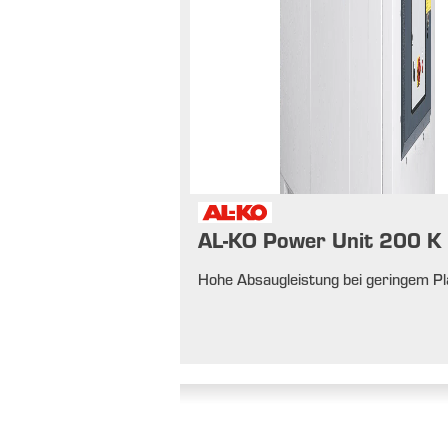
AL-KO Power Unit 200 K
Hohe Absaugleistung bei geringem Pl