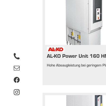
AL-KO Power Unit 160 
Hohe Absaugleistung bei geringem Pl