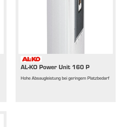
AL-KO Power Unit 160 P
f
Hohe Absaugleistung bei geringem Platzbedarf