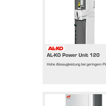
AL-KO Power Unit 120
Hohe Absaugleistung bei geringem Pl