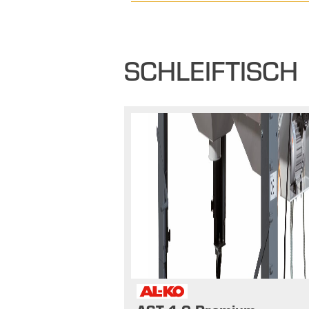
SCHLEIFTISCH