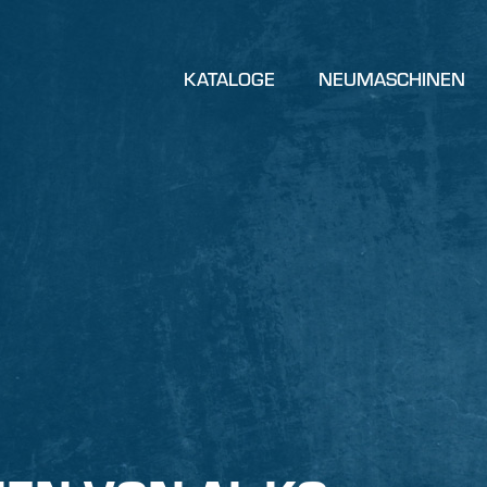
KATALOGE
NEUMASCHINEN