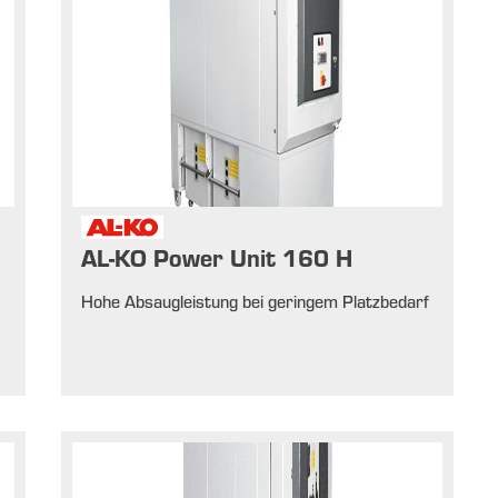
AL-KO Power Unit 160 H
f
Hohe Absaugleistung bei geringem Platzbedarf