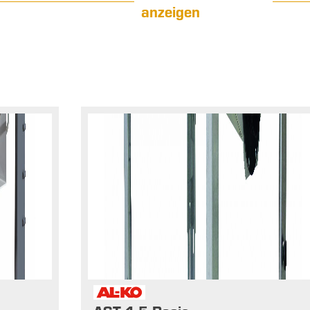
anzeigen