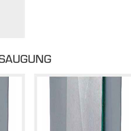
BSAUGUNG