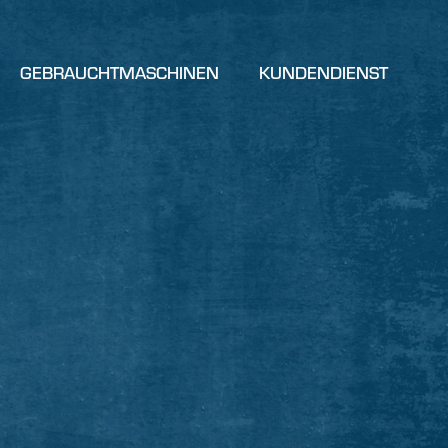
GEBRAUCHTMASCHINEN
KUNDENDIENST