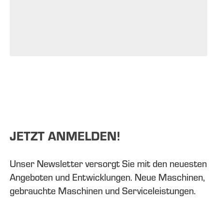
JETZT ANMELDEN!
Unser Newsletter versorgt Sie mit den neuesten
Angeboten und Entwicklungen. Neue Maschinen,
gebrauchte Maschinen und Serviceleistungen.