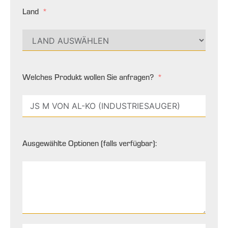
Land
Welches Produkt wollen Sie anfragen?
Ausgewählte Optionen (falls verfügbar):