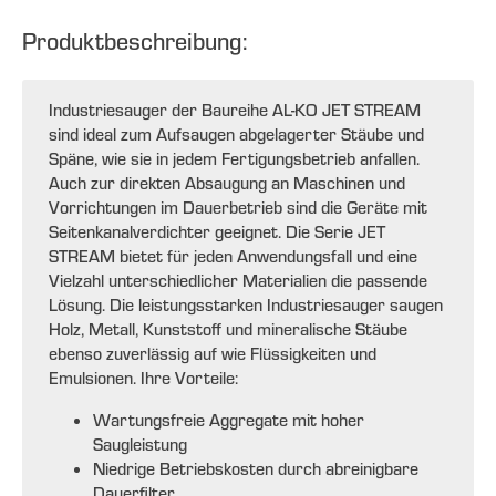
Produktbeschreibung:
Industriesauger der Baureihe AL-KO JET STREAM
sind ideal zum Aufsaugen abgelagerter Stäube und
Späne, wie sie in jedem Fertigungsbetrieb anfallen.
Auch zur direkten Absaugung an Maschinen und
Vorrichtungen im Dauerbetrieb sind die Geräte mit
Seitenkanalverdichter geeignet. Die Serie JET
STREAM bietet für jeden Anwendungsfall und eine
Vielzahl unterschiedlicher Materialien die passende
Lösung. Die leistungsstarken Industriesauger saugen
Holz, Metall, Kunststoff und mineralische Stäube
ebenso zuverlässig auf wie Flüssigkeiten und
Emulsionen. Ihre Vorteile:
Wartungsfreie Aggregate mit hoher
Saugleistung
Niedrige Betriebskosten durch abreinigbare
Dauerfilter