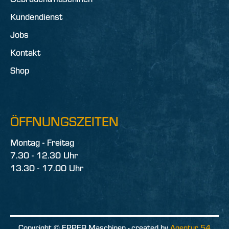
Kundendienst
Jobs
Kontakt
Shop
ÖFFNUNGSZEITEN
Montag - Freitag
7.30 - 12.30 Uhr
13.30 - 17.00 Uhr
Copyright © EPPER Maschinen - created by
Agentur 54