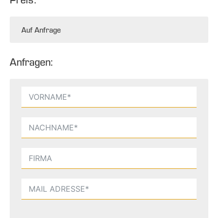
Auf Anfrage
Anfragen: