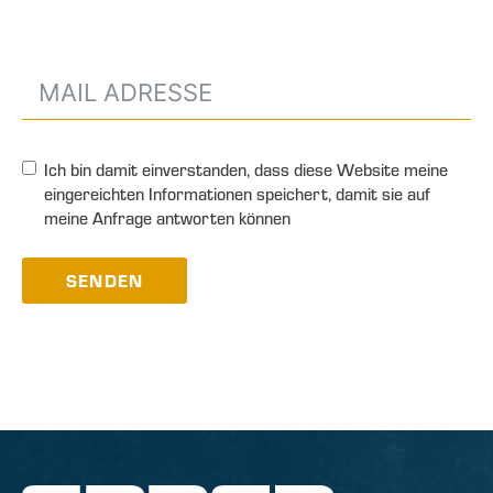
Ich bin damit einverstanden, dass diese Website meine
eingereichten Informationen speichert, damit sie auf
meine Anfrage antworten können
SENDEN