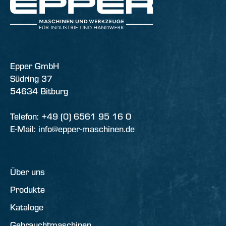
Epper GmbH
Südring 37
54634 Bitburg
Telefon: +49 (0) 6561 95 16 0
E-Mail: info@epper-maschinen.de
Über uns
Produkte
Kataloge
Gebrauchtmaschinen