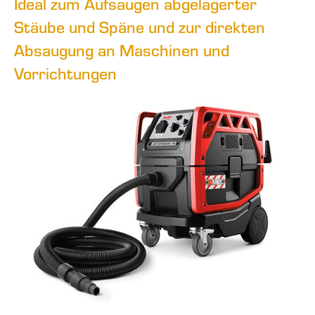
Ideal zum Aufsaugen abgelagerter
Stäube und Späne und zur direkten
Absaugung an Maschinen und
Vorrichtungen