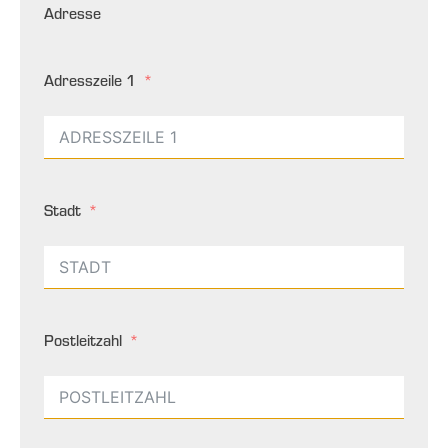
Adresse
Adresszeile 1
Stadt
Postleitzahl