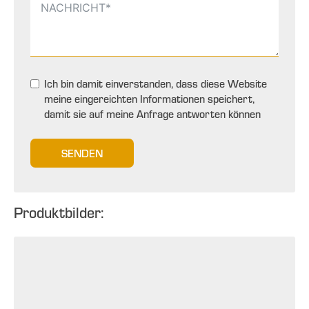
Ich bin damit einverstanden, dass diese Website
meine eingereichten Informationen speichert,
damit sie auf meine Anfrage antworten können
SENDEN
Produktbilder: