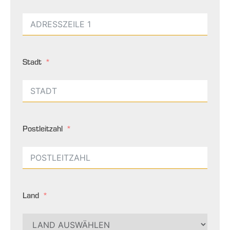
Stadt
Postleitzahl
Land