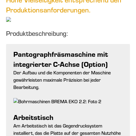
Produktionsanforderungen.
Produktbeschreibung:
Pantographfräsmaschine mit
integrierter C-Achse (Option)
Der Aufbau und die Komponenten der Maschine
gewährleisten maximale Präzision bei jeder
Bearbeitung.
Arbeitstisch
Am Arbeitstisch ist das Gegendrucksystem
installiert, das die Platte auf der gesamten Nutzhöhe