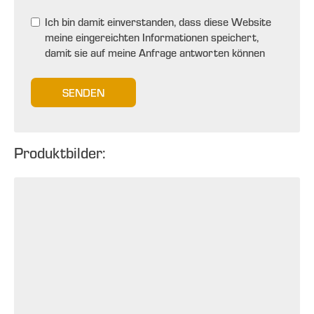
Ich bin damit einverstanden, dass diese Website
meine eingereichten Informationen speichert,
damit sie auf meine Anfrage antworten können
SENDEN
Produktbilder: