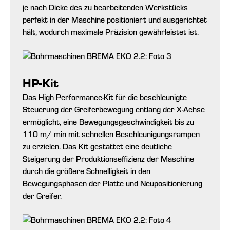
je nach Dicke des zu bearbeitenden Werkstücks
perfekt in der Maschine positioniert und ausgerichtet
hält, wodurch maximale Präzision gewährleistet ist.
HP-Kit
Das High Performance-Kit für die beschleunigte
Steuerung der Greiferbewegung entlang der X-Achse
ermöglicht, eine Bewegungsgeschwindigkeit bis zu
110 m/ min mit schnellen Beschleunigungsrampen
zu erzielen. Das Kit gestattet eine deutliche
Steigerung der Produktionseffizienz der Maschine
durch die größere Schnelligkeit in den
Bewegungsphasen der Platte und Neupositionierung
der Greifer.