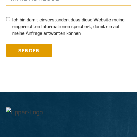
Ich bin damit einverstanden, dass diese Website meine
eingereichten Informationen speichert, damit sie auf
meine Anfrage antworten können
SENDEN