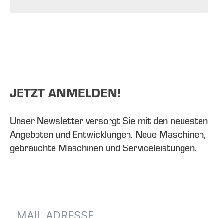
JETZT ANMELDEN!
Unser Newsletter versorgt Sie mit den neuesten
Angeboten und Entwicklungen. Neue Maschinen,
gebrauchte Maschinen und Serviceleistungen.