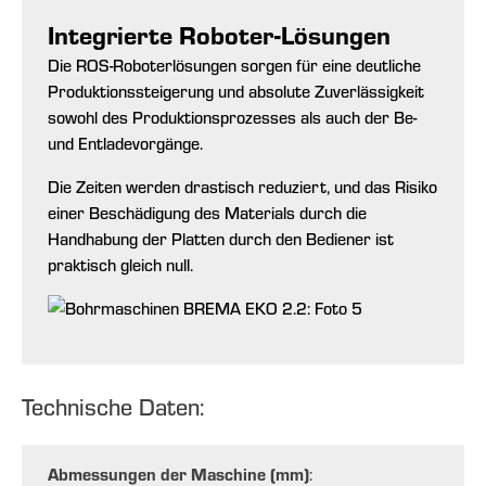
Integrierte Roboter-Lösungen
Die ROS-Roboterlösungen sorgen für eine deutliche
Produktionssteigerung und absolute Zuverlässigkeit
sowohl des Produktionsprozesses als auch der Be-
und Entladevorgänge.
Die Zeiten werden drastisch reduziert, und das Risiko
einer Beschädigung des Materials durch die
Handhabung der Platten durch den Bediener ist
praktisch gleich null.
Technische Daten:
Abmessungen der Maschine (mm)
: