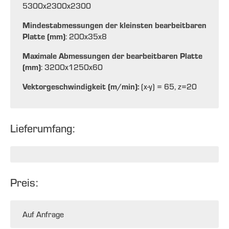
5300x2300x2300
Mindestabmessungen der kleinsten bearbeitbaren
Platte (mm)
: 200x35x8
Maximale Abmessungen der bearbeitbaren Platte
(mm)
: 3200x1250x60
Vektorgeschwindigkeit (m/min):
(x-y) = 65, z=20
Lieferumfang:
Preis:
Auf Anfrage