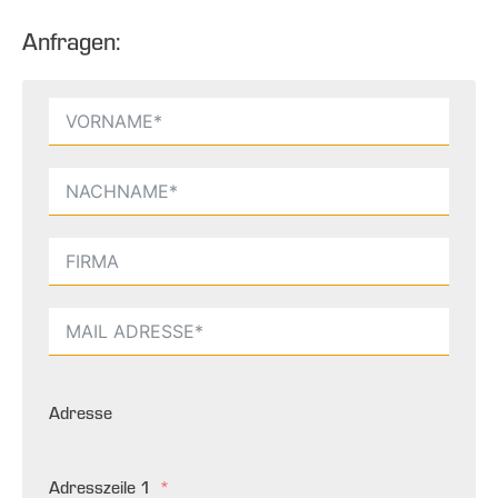
Anfragen:
Adresse
Adresszeile 1