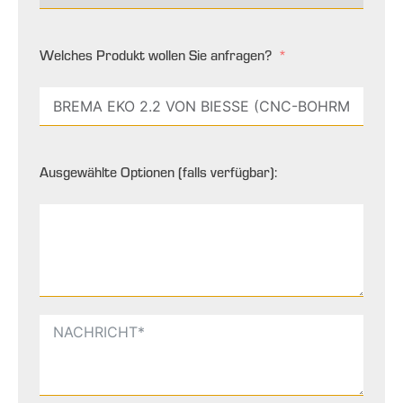
Welches Produkt wollen Sie anfragen?
Ausgewählte Optionen (falls verfügbar):