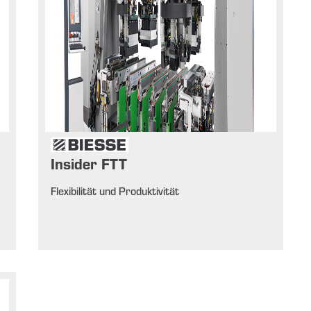
Insider FTT
Flexibilität und Produktivität