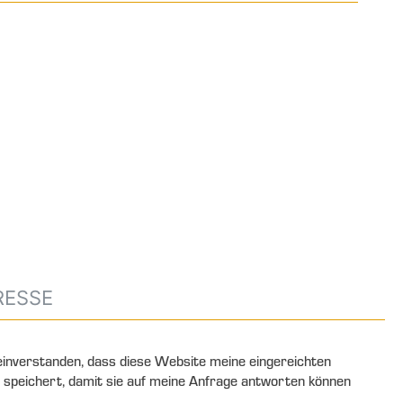
 einverstanden, dass diese Website meine eingereichten
 speichert, damit sie auf meine Anfrage antworten können