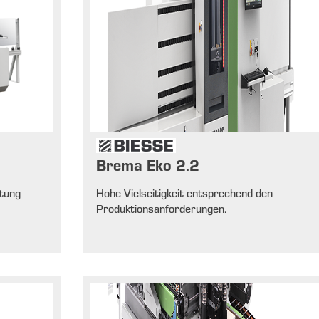
Brema Eko 2.2
stung
Hohe Vielseitigkeit entsprechend den
Produktionsanforderungen.