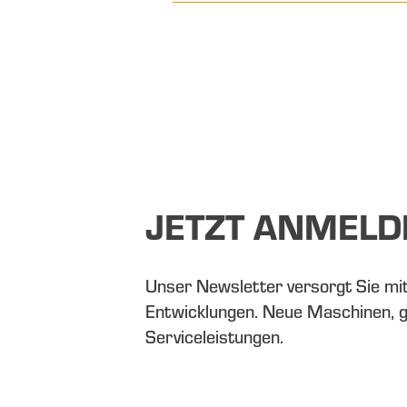
JETZT ANMELD
Unser Newsletter versorgt Sie mi
Entwicklungen. Neue Maschinen, 
Serviceleistungen.