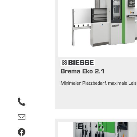
Brema Eko 2.1
Minimaler Platzbedarf, maximale Lei