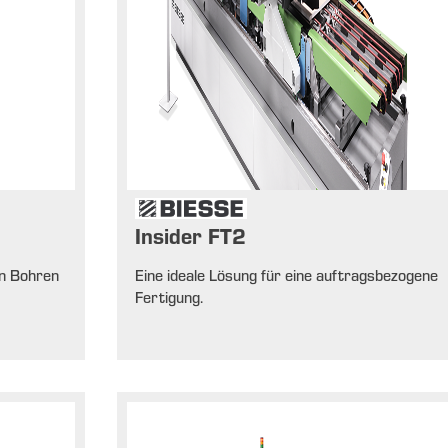
Insider FT2
en Bohren
Eine ideale Lösung für eine auftragsbezogene
Fertigung.