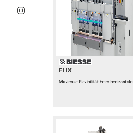
ELIX
Maximale Flexibilität beim horizontal