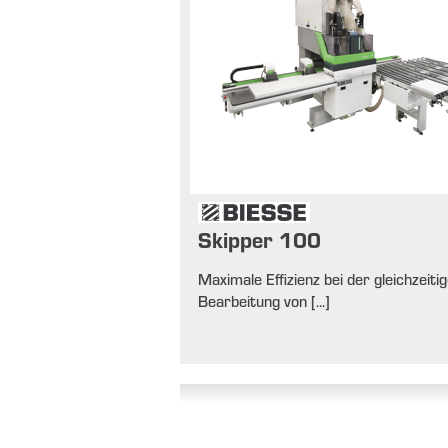
Skipper 100
Maximale Effizienz bei der gleichzeiti
Bearbeitung von [...]