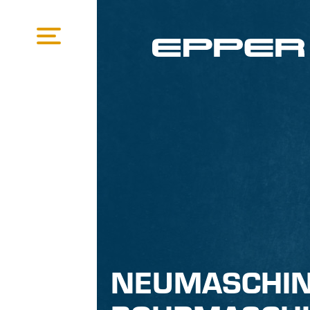
NEUMASCHIN