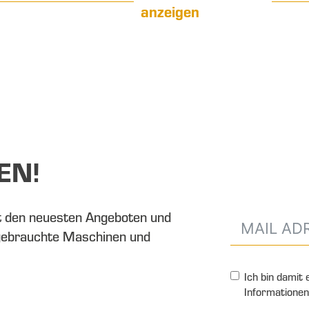
anzeigen
EN!
t den neuesten Angeboten und
gebrauchte Maschinen und
Ich bin damit
Informationen