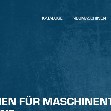
KATALOGE
NEUMASCHINEN
EN FÜR MASCHINENT