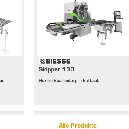
Skipper 130
gen
Flexible Bearbeitung in Echtzeit
Alle Produkte