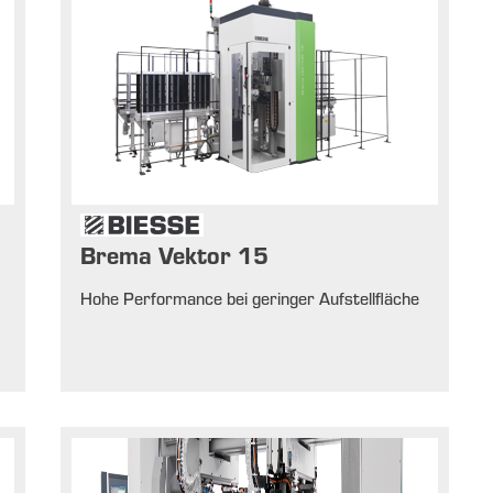
Brema Vektor 15
Hohe Performance bei geringer Aufstellfläche