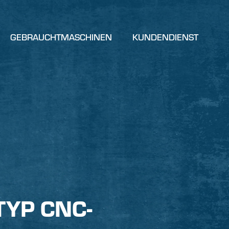
GEBRAUCHTMASCHINEN
KUNDENDIENST
YP CNC-