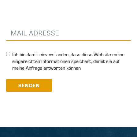
Ich bin damit einverstanden, dass diese Website meine
eingereichten Informationen speichert, damit sie auf
meine Anfrage antworten können
SENDEN