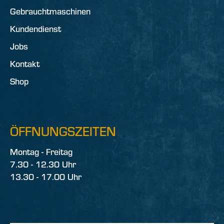
Gebrauchtmaschinen
Kundendienst
Jobs
Kontakt
Shop
ÖFFNUNGSZEITEN
Montag - Freitag
7.30 - 12.30 Uhr
13.30 - 17.00 Uhr