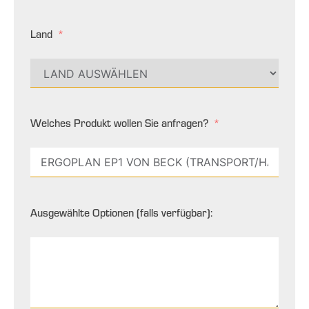
Land
Welches Produkt wollen Sie anfragen?
Ausgewählte Optionen (falls verfügbar):