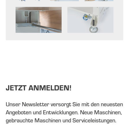
JETZT ANMELDEN!
Unser Newsletter versorgt Sie mit den neuesten
Angeboten und Entwicklungen. Neue Maschinen,
gebrauchte Maschinen und Serviceleistungen.