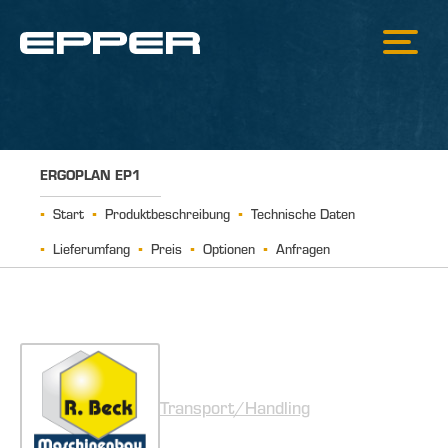
ERGOPLAN EP1
Start
Produktbeschreibung
Technische Daten
Lieferumfang
Preis
Optionen
Anfragen
Transport/Handling