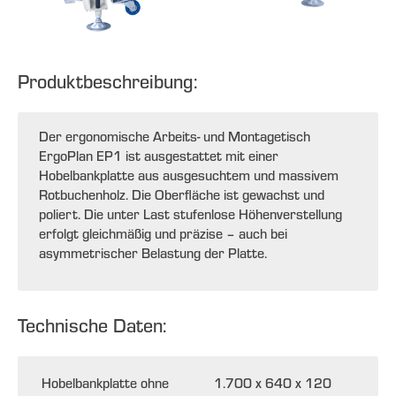
Produktbeschreibung:
Der ergonomische Arbeits- und Montagetisch
ErgoPlan EP1 ist ausgestattet mit einer
Hobelbankplatte aus ausgesuchtem und massivem
Rotbuchenholz. Die Oberfläche ist gewachst und
poliert. Die unter Last stufenlose Höhenverstellung
erfolgt gleichmäßig und präzise – auch bei
asymmetrischer Belastung der Platte.
Technische Daten:
Hobelbankplatte ohne
1.700 x 640 x 120