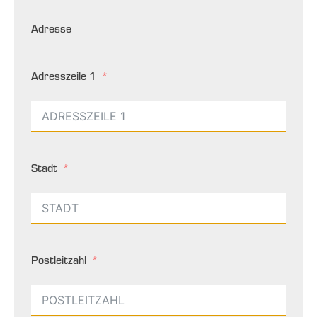
Adresse
Adresszeile 1
Stadt
Postleitzahl