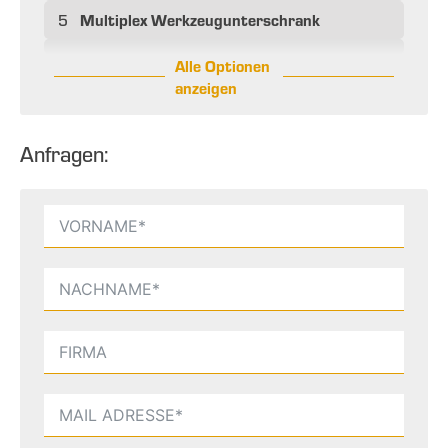
Multiplex Werkzeugunterschrank
5
Alle Optionen
anzeigen
Anfragen: