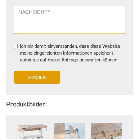
Ich bin damit einverstanden, dass diese Website
meine eingereichten Informationen speichert,
damit sie auf meine Anfrage antworten können
SENDEN
Produktbilder: