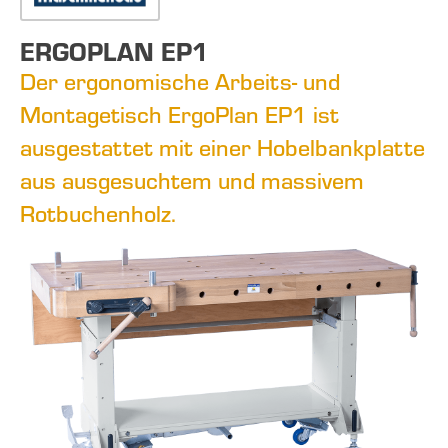
ERGOPLAN EP1
Der ergonomische Arbeits- und
Montagetisch ErgoPlan EP1 ist
ausgestattet mit einer Hobelbankplatte
aus ausgesuchtem und massivem
Rotbuchenholz.