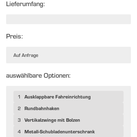
Lieferumfang:
Preis:
Auf Anfrage
auswählbare Optionen:
Ausklappbare Fahreinrichtung
1
Rundbahnhaken
2
Vertikalzwinge mit Bolzen
3
Metall-Schubladenunterschrank
4