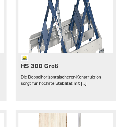
HS 300 Groß
Die Doppelhorizontalscheren-Konstruktion
sorgt für höchste Stabilität mit [...]