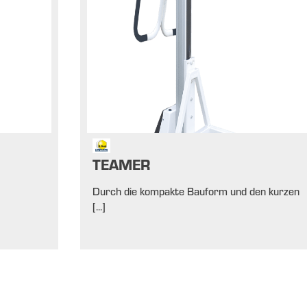
TEAMER
Durch die kompakte Bauform und den kurzen
[...]