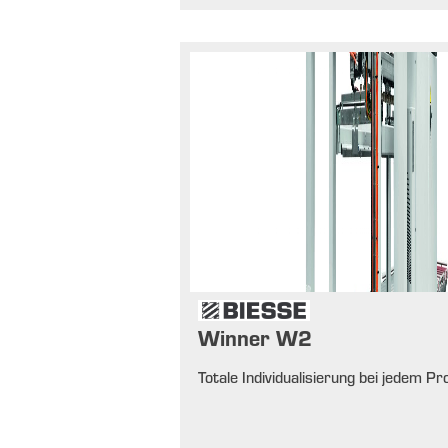
Winner W2
Totale Individualisierung bei jedem P