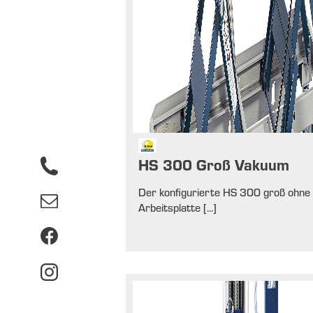
HS 300 Groß Vakuum
Der konfigurierte HS 300 groß ohne
Arbeitsplatte [...]