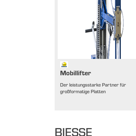
Mobillifter
Der leistungsstarke Partner für
großformatige Platten
BIESSE