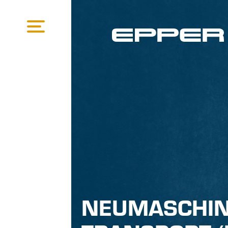
NEUMASCHIN