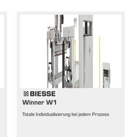
Winner W1
Totale Individualisierung bei jedem Prozess