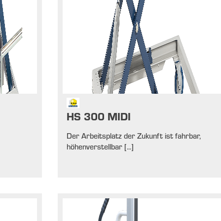
HS 300 MIDI
Der Arbeitsplatz der Zukunft ist fahrbar,
höhenverstellbar [...]