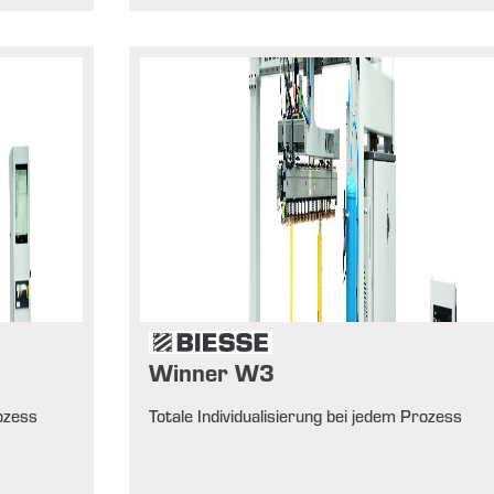
Winner W3
rozess
Totale Individualisierung bei jedem Prozess