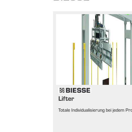
Lifter
Totale Individualisierung bei jedem P