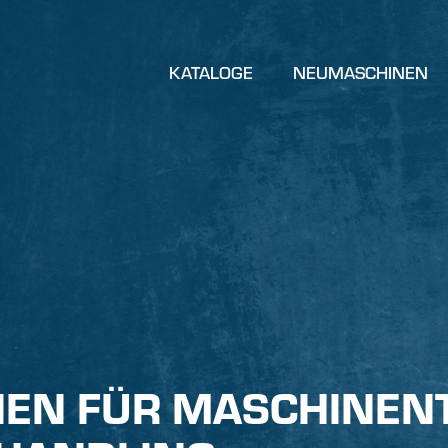
KATALOGE
NEUMASCHINEN
EN FÜR MASCHINEN