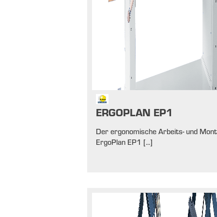
ERGOPLAN EP1
Der ergonomische Arbeits- und Mont
ErgoPlan EP1 [...]