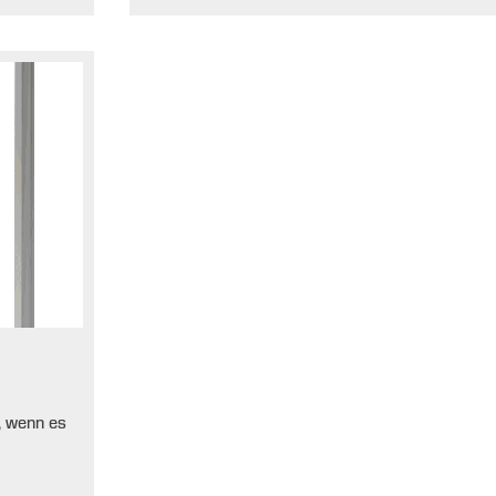
, wenn es