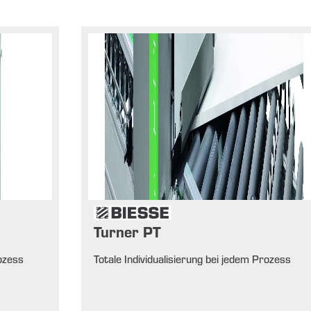
Turner PT
rozess
Totale Individualisierung bei jedem Prozess