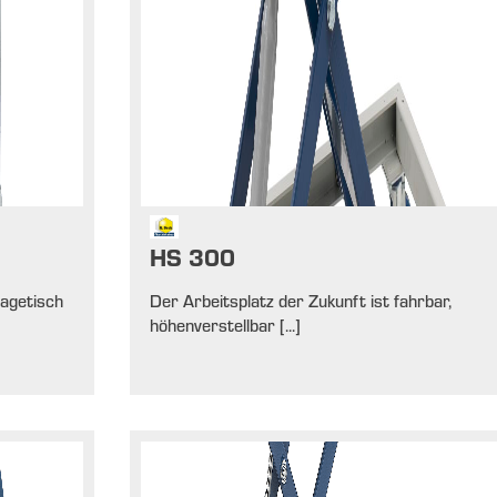
HS 300
agetisch
Der Arbeitsplatz der Zukunft ist fahrbar,
höhenverstellbar [...]