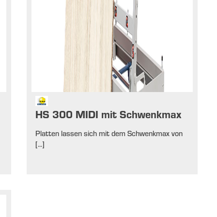
HS 300 MIDI mit Schwenkmax
Platten lassen sich mit dem Schwenkmax von
[...]