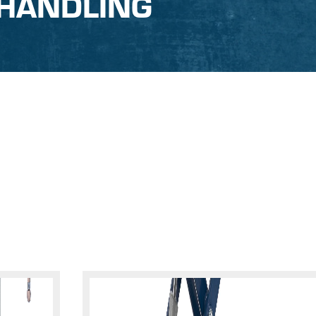
HANDLING