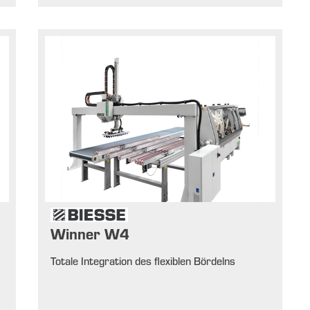
Winner W4
Totale Integration des flexiblen Bördelns