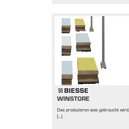
WINSTORE
Das produzieren was gebraucht wird
[...]