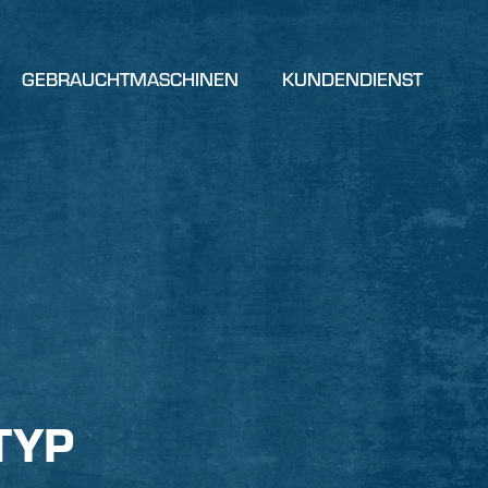
GEBRAUCHTMASCHINEN
KUNDENDIENST
TYP