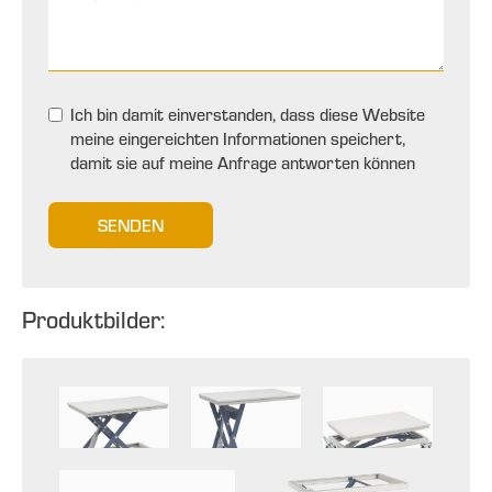
Ich bin damit einverstanden, dass diese Website
meine eingereichten Informationen speichert,
damit sie auf meine Anfrage antworten können
SENDEN
Produktbilder: