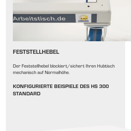
FESTSTELLHEBEL
Der Feststellhebel blockiert/sichert Ihren
Hubtisch
mechanisch auf Normalhöhe.
KONFIGURIERTE BEISPIELE DES HS 300
STANDARD