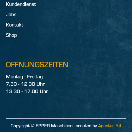
Kundendienst
Jobs
Kontakt
Shop
ÖFFNUNGSZEITEN
Montag - Freitag
7.30 - 12.30 Uhr
13.30 - 17.00 Uhr
Copyright © EPPER Maschinen - created by
Agentur 54