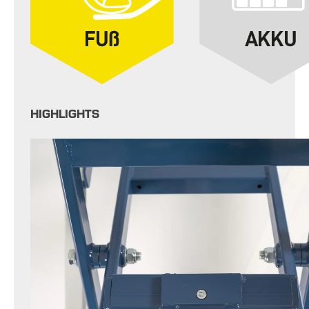
HIGHLIGHTS