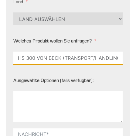
Land
Welches Produkt wollen Sie anfragen?
Ausgewählte Optionen (falls verfügbar):