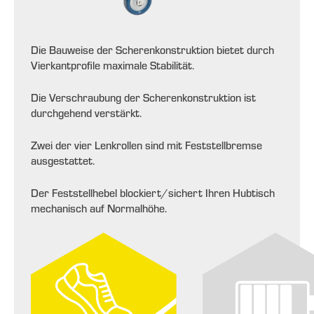
Die Bauweise der Scherenkonstruktion bietet
durch
Vierkantprofile maximale Stabilität.
Die Verschraubung der Scherenkonstruktion
ist
durchgehend verstärkt
.
Zwei der vier Lenkrollen sind mit Feststell
bremse
ausgestattet.
Der Feststellhebel blockiert/sichert Ihren
Hubtisch
mechanisch auf Normalhöhe.