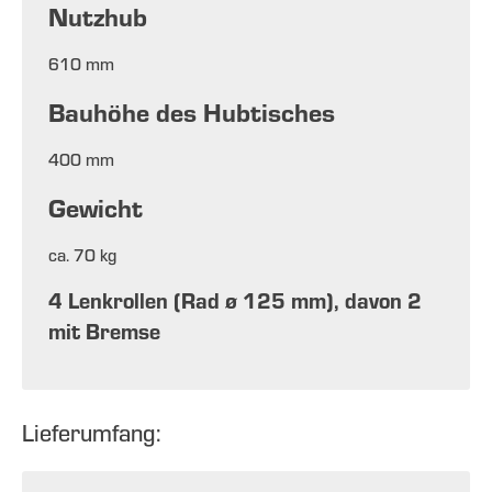
Nutzhub
610 mm
Bauhöhe des Hubtisches
400 mm
Gewicht
ca. 70 kg
4 Lenkrollen (Rad ø 125 mm), davon 2
mit Bremse
Lieferumfang: