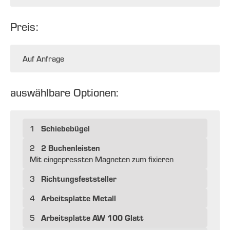
Preis:
Auf Anfrage
auswählbare Optionen:
Schiebebügel
1
2 Buchenleisten
2
Mit eingepressten Magneten zum fixieren
Richtungsfeststeller
3
Arbeitsplatte Metall
4
Arbeitsplatte AW 100 Glatt
5