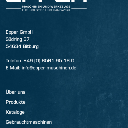
Epper GmbH
Südring 37
54634 Bitburg
Telefon: +49 (0) 6561 95 16 0
E-Mail: info@epper-maschinen.de
Über uns
Produkte
Kataloge
Gebrauchtmaschinen