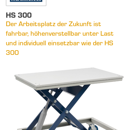
HS 300
Der Arbeitsplatz der Zukunft ist
fahrbar, höhenverstellbar unter Last
und individuell einsetzbar wie der HS
300