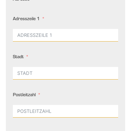
Adresszeile 1
Stadt
Postleitzahl