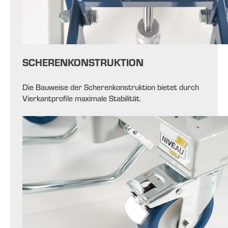
SCHERENKONSTRUKTION
Die Bauweise der Scherenkonstruktion bietet
durch
Vierkantprofile maximale Stabilität.