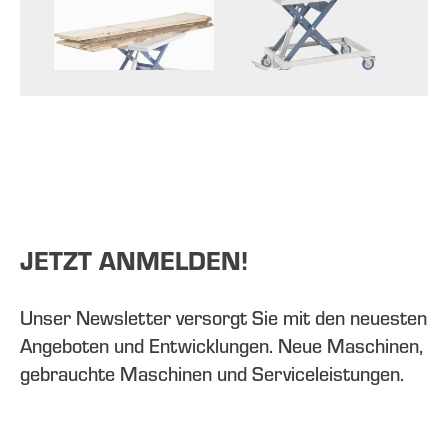
JETZT ANMELDEN!
Unser Newsletter versorgt Sie mit den neuesten
Angeboten und Entwicklungen. Neue Maschinen,
gebrauchte Maschinen und Serviceleistungen.