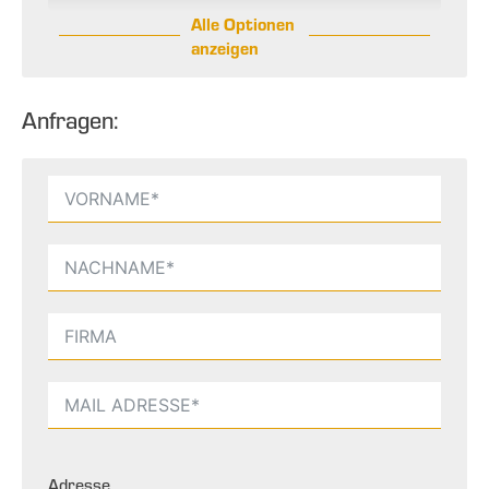
Alle Optionen
anzeigen
Anfragen:
Adresse