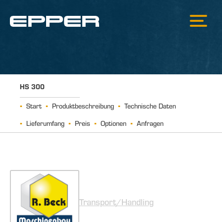
HS 300
Start
Produktbeschreibung
Technische Daten
Lieferumfang
Preis
Optionen
Anfragen
Transport/Handling