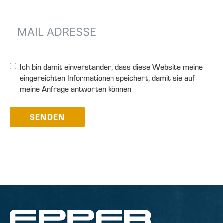
Ich bin damit einverstanden, dass diese Website meine
eingereichten Informationen speichert, damit sie auf
meine Anfrage antworten können
SENDEN