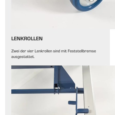
LENKROLLEN
Zwei der vier Lenkrollen sind mit Feststellbremse
ausgestattet.