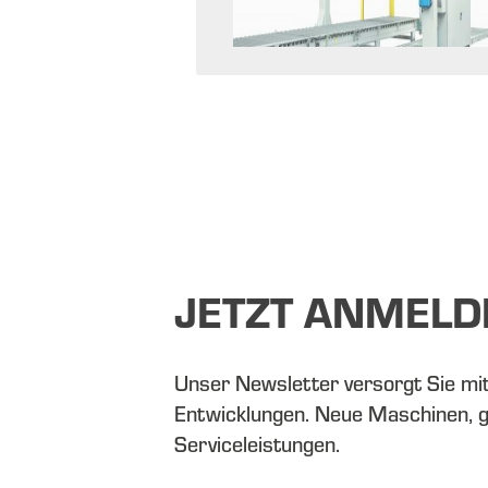
JETZT ANMELD
Unser Newsletter versorgt Sie mi
Entwicklungen. Neue Maschinen, 
Serviceleistungen.