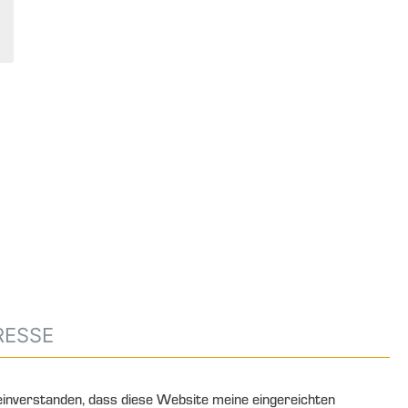
 einverstanden, dass diese Website meine eingereichten