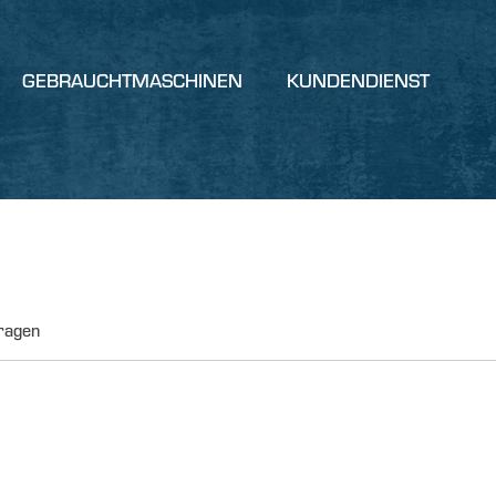
GEBRAUCHTMASCHINEN
KUNDENDIENST
ragen