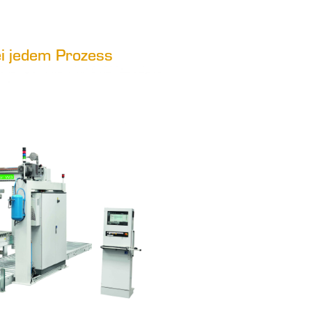
bei jedem Prozess