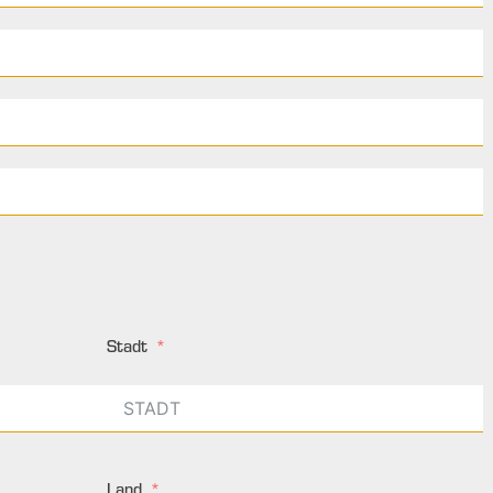
Stadt
Land