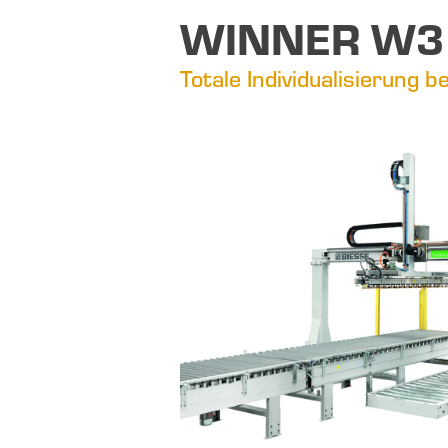
WINNER W3
Totale Individualisierung 