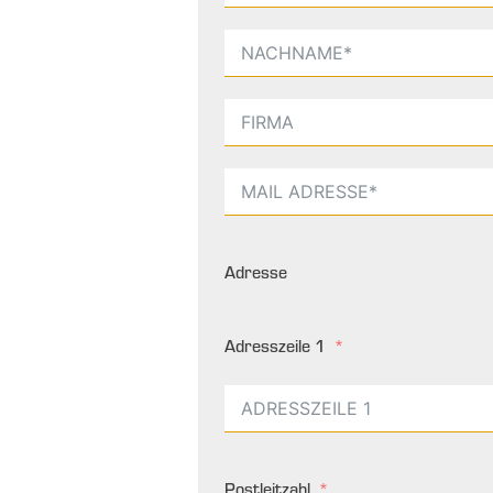
Adresse
Adresszeile 1
Postleitzahl