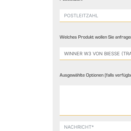
Welches Produkt wollen Sie anfrage
Ausgewählte Optionen (falls verfügba