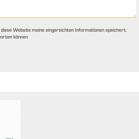
s diese Website meine eingereichten Informationen speichert,
worten können