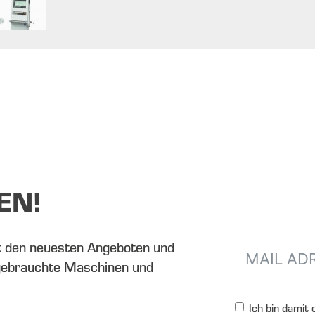
EN!
t den neuesten Angeboten und
gebrauchte Maschinen und
Ich bin damit