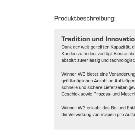
Produktbeschreibung:
Tradition und Innovati
Dank der weit gereiften Kapazität, d
Kunden zu finden, verfügt Biesse üb
absolut zuverlässig und technologisc
Winner W3 bietet eine Veränderung
größtmöglichen Anzahl an Aufträgen
schnelle und sichere Lieferzeiten g
Geschick sowie Prozess- und Materi
Winner W3 erlaubt das Be- und Entlad
die Verwaltung von Stapeln pro Auft