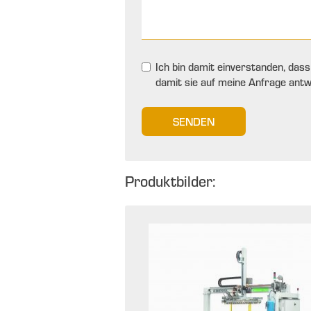
Ich bin damit einverstanden, das
damit sie auf meine Anfrage ant
SENDEN
Produktbilder: