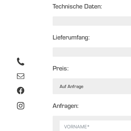
Technische Daten:
Lieferumfang:
Preis:
Auf Anfrage
Anfragen: