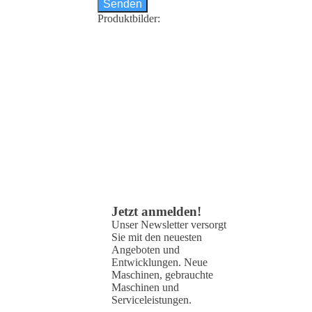
Senden
Produktbilder:
Jetzt anmelden!
Unser Newsletter versorgt
Sie mit den neuesten
Angeboten und
Entwicklungen. Neue
Maschinen, gebrauchte
Maschinen und
Serviceleistungen.