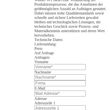
Produktionsprozesse, die das Annehmen der
größtmöglichen Anzahl an Aufträgen gestattet.
Dabei müssen hohe Qualitätsstandards sowie
schnelle und sichere Lieferzeiten gewahrt
bleiben mit technologischen Lösungen, die
technisches Geschick sowie Prozess- und
Materialkenntnis unterstützen und deren Wert
hervorheben.
Technische Daten:
Lieferumfang:
Preis:
Auf Anfrage
Anfragen:
Vorname
Nachname
E-Mail
Adresse
Adresszeile 1