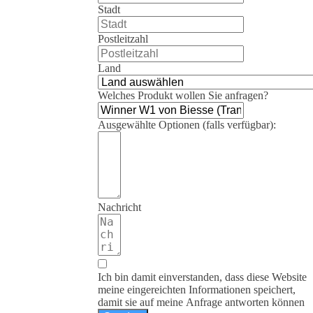
Stadt
Postleitzahl
Land
Welches Produkt wollen Sie anfragen?
Ausgewählte Optionen (falls verfügbar):
Nachricht
Ich bin damit einverstanden, dass diese Website
meine eingereichten Informationen speichert,
damit sie auf meine Anfrage antworten können