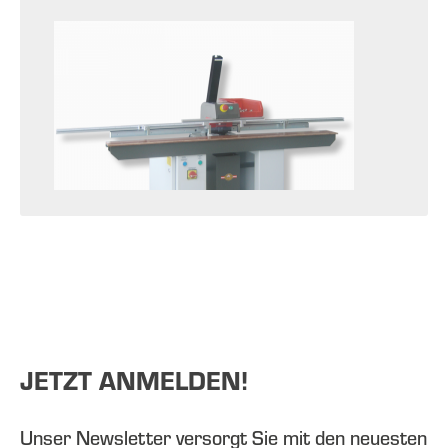
JETZT ANMELDEN!
Unser Newsletter versorgt Sie mit den neuesten