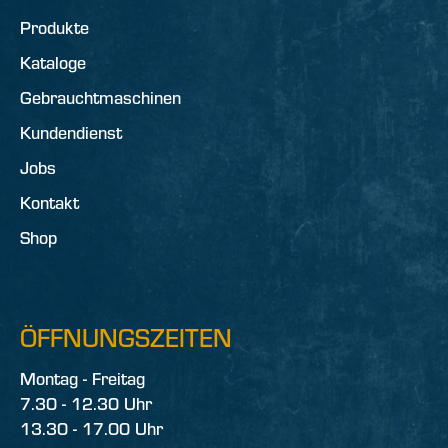
Produkte
Kataloge
Gebrauchtmaschinen
Kundendienst
Jobs
Kontakt
Shop
ÖFFNUNGSZEITEN
Montag - Freitag
7.30 - 12.30 Uhr
13.30 - 17.00 Uhr