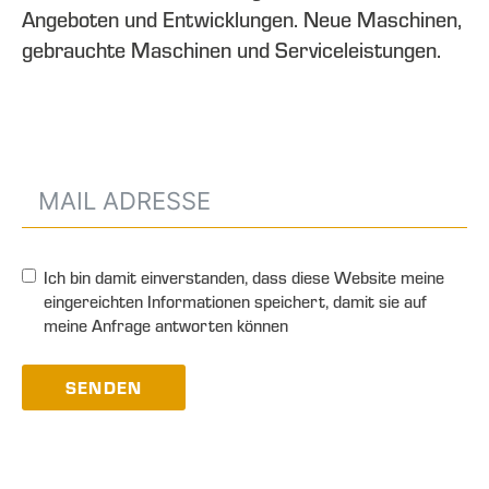
Angeboten und Entwicklungen. Neue Maschinen,
gebrauchte Maschinen und Serviceleistungen.
Ich bin damit einverstanden, dass diese Website meine
eingereichten Informationen speichert, damit sie auf
meine Anfrage antworten können
SENDEN