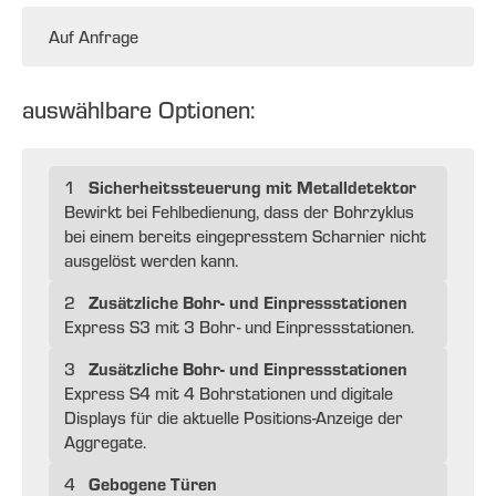
Auf Anfrage
auswählbare Optionen:
Sicherheitssteuerung mit Metalldetektor
1
Bewirkt bei Fehlbedienung, dass der Bohrzyklus
bei einem bereits eingepresstem Scharnier nicht
ausgelöst werden kann.
Zusätzliche Bohr- und Einpressstationen
2
Express S3 mit 3 Bohr- und Einpressstationen.
Zusätzliche Bohr- und Einpressstationen
3
Express S4 mit 4 Bohrstationen und digitale
Displays für die aktuelle Positions-Anzeige der
Aggregate.
Gebogene Türen
4