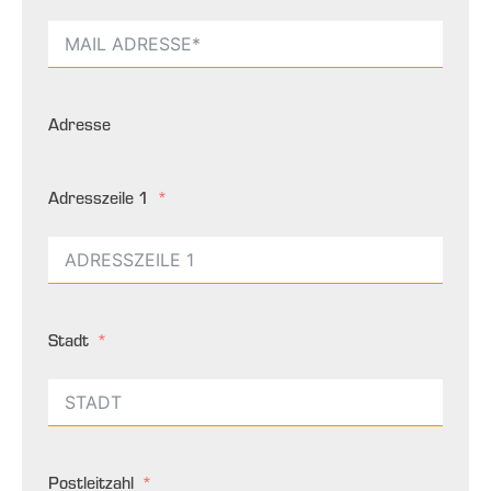
Adresse
Adresszeile 1
Stadt
Postleitzahl