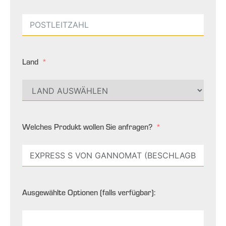
Land
Welches Produkt wollen Sie anfragen?
Ausgewählte Optionen (falls verfügbar):