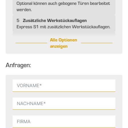
Optional können auch gebogene Türen bearbeitet
werden.
Zusätzliche Werkstückauflagen
5
Express S1 mit zusätzlichen Werkstückauflagen.
Alle Optionen
anzeigen
Anfragen: