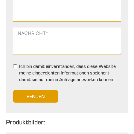
Ich bin damit einverstanden, dass diese Website
meine eingereichten Informationen speichert,
damit sie auf meine Anfrage antworten können
SENDEN
Produktbilder: