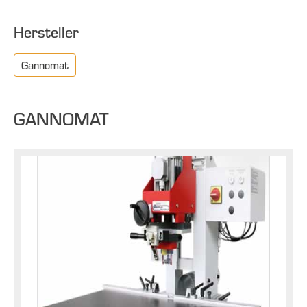
Hersteller
Gannomat
GANNOMAT