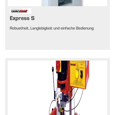
Express S
Robustheit, Langlebigkeit und einfache Bedienung