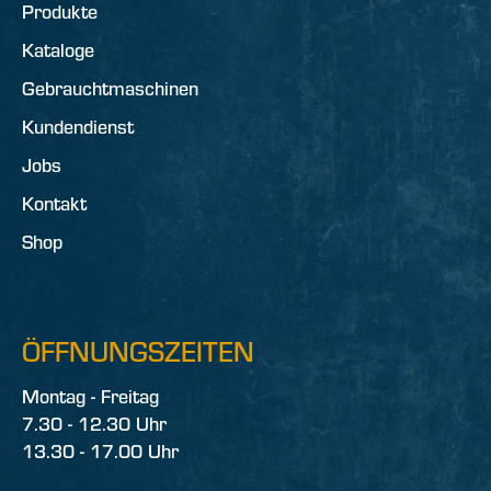
Produkte
Kataloge
Gebrauchtmaschinen
Kundendienst
Jobs
Kontakt
Shop
ÖFFNUNGSZEITEN
Montag - Freitag
7.30 - 12.30 Uhr
13.30 - 17.00 Uhr