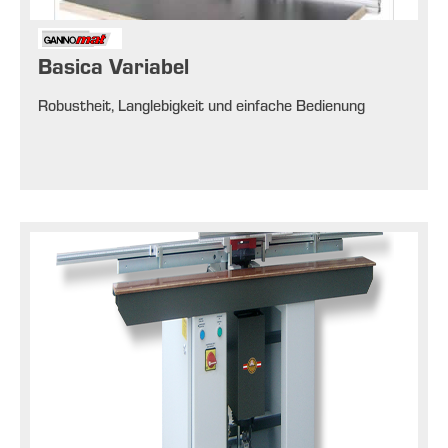
Basica Variabel
Robustheit, Langlebigkeit und einfache Bedienung