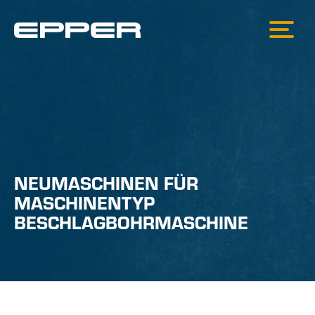
NEUMASCHINEN FÜR
MASCHINENTYP
BESCHLAGBOHRMASCHINE