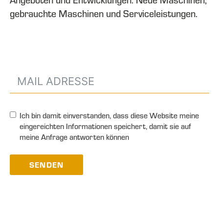
gebrauchte Maschinen und Serviceleistungen.
Ich bin damit einverstanden, dass diese Website meine
eingereichten Informationen speichert, damit sie auf
meine Anfrage antworten können
SENDEN