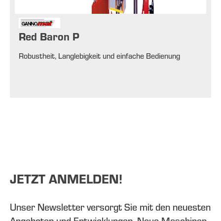
Red Baron P
Robustheit, Langlebigkeit und einfache Bedienung
JETZT ANMELDEN!
Unser Newsletter versorgt Sie mit den neuesten
Angeboten und Entwicklungen. Neue Maschinen,