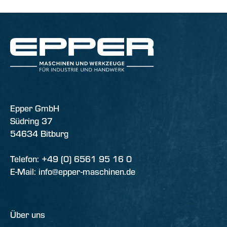
Epper GmbH
Südring 37
54634 Bitburg
Telefon: +49 (0) 6561 95 16 0
E-Mail: info@epper-maschinen.de
Über uns