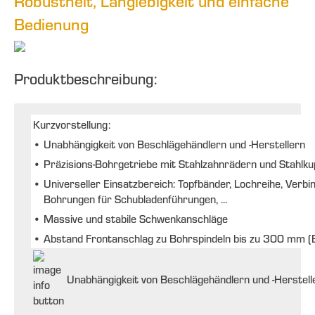
Robustheit, Langlebigkeit und einfache
Bedienung
Produktbeschreibung:
Kurzvorstellung:
•
Unabhängigkeit von Beschlägehändlern und -Herstellern
•
Präzisions-Bohrgetriebe mit Stahlzahnrädern und Stahlku
•
Universeller Einsatzbereich: Topfbänder, Lochreihe, Verbi
Bohrungen für Schubladenführungen, ...
•
Massive und stabile Schwenkanschläge
•
Abstand Frontanschlag zu Bohrspindeln bis zu 300 mm (B
Unabhängigkeit von Beschlägehändlern und -Herstell