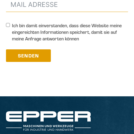
Ich bin damit einverstanden, dass diese Website meine
eingereichten Informationen speichert, damit sie auf
meine Anfrage antworten können
SENDEN