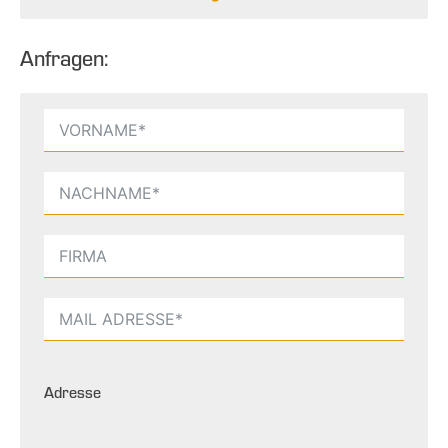
Anfragen:
Adresse