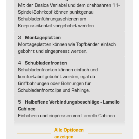
Mit der Basica Variabel und dem drehbahren 11-
Spindel-Bohrkopf können punktgenau
Schubladenführungsschienen am
Korpusseitenteil vorgebohrt werden.
Montageplatten
3
Montageplatten können wie Topfbänder einfach
gebohrt und eingepresst werden.
Schubladenfronten
4
Schubladenfronten können einfach und
komfortabel gebohrt werden, egal ob
Griffbohrungen oder Bohrungen für
Schubladenfrontclips und Rehlinge.
Halboffene Verbindungsbeschläge - Lamello
5
Cabineo
Einbohren und einpressen von Lamello Cabineo.
Alle Optionen
anzeigen