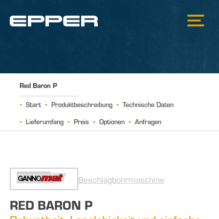
Red Baron P
Start
Produktbeschreibung
Technische Daten
Lieferumfang
Preis
Optionen
Anfragen
Beschlagbohrmaschine
RED BARON P