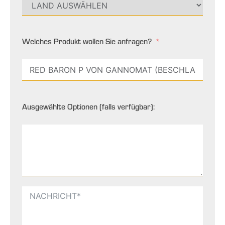
Welches Produkt wollen Sie anfragen?
Ausgewählte Optionen (falls verfügbar):