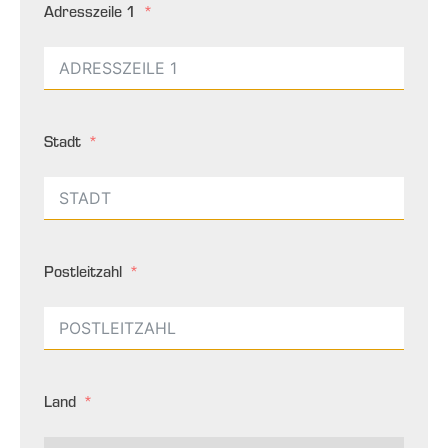
Adresszeile 1
Stadt
Postleitzahl
Land