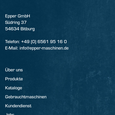
Epper GmbH
Südring 37
54634 Bitburg
Telefon: +49 (0) 6561 95 16 0
E-Mail: info@epper-maschinen.de
Über uns
Produkte
Kataloge
Gebrauchtmaschinen
Kundendienst
Jobs