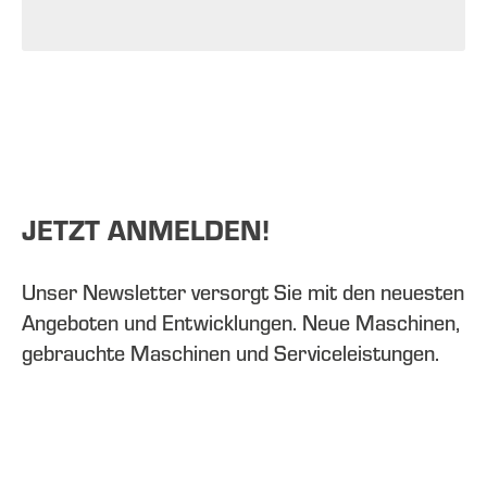
JETZT ANMELDEN!
Unser Newsletter versorgt Sie mit den neuesten
Angeboten und Entwicklungen. Neue Maschinen,
gebrauchte Maschinen und Serviceleistungen.