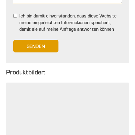
Ich bin damit einverstanden, dass diese Website
meine eingereichten Informationen speichert,
damit sie auf meine Anfrage antworten können
SENDEN
Produktbilder: