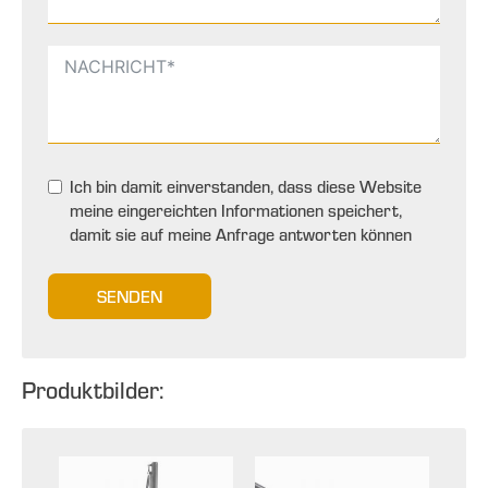
Ich bin damit einverstanden, dass diese Website
meine eingereichten Informationen speichert,
damit sie auf meine Anfrage antworten können
SENDEN
Produktbilder: