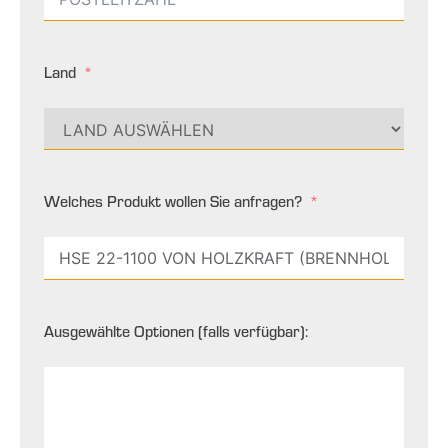
Land
Welches Produkt wollen Sie anfragen?
Ausgewählte Optionen (falls verfügbar):