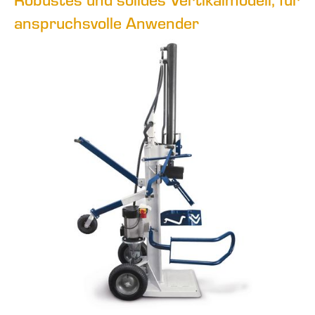
anspruchsvolle Anwender