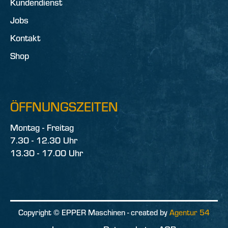
Kundendienst
Jobs
Kontakt
Shop
ÖFFNUNGSZEITEN
Montag - Freitag
7.30 - 12.30 Uhr
13.30 - 17.00 Uhr
Copyright © EPPER Maschinen - created by
Agentur 54