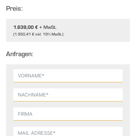
Preis:
1.639,00 €
+ MwSt.
(
1.950,41 €
inkl. 19% MwSt.)
Anfragen: