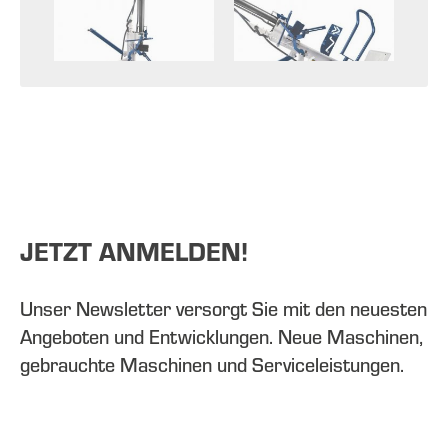
JETZT ANMELDEN!
Unser Newsletter versorgt Sie mit den neuesten
Angeboten und Entwicklungen. Neue Maschinen,
gebrauchte Maschinen und Serviceleistungen.