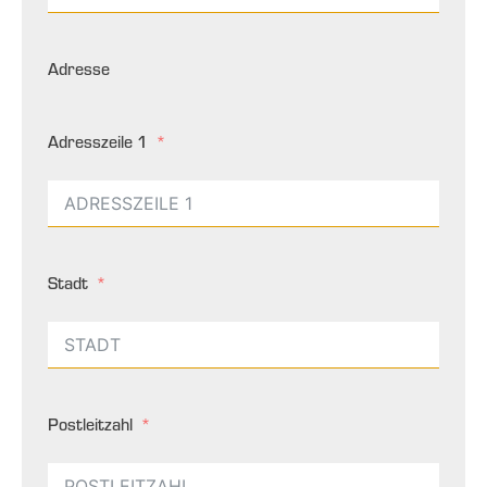
Adresse
Adresszeile 1
Stadt
Postleitzahl