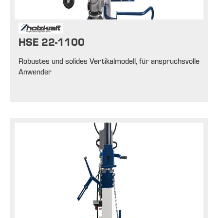
HSE 22-1100
Robustes und solides Vertikalmodell, für anspruchsvolle
Anwender