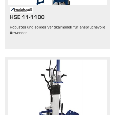
HSE 11-1100
Robustes und solides Vertikalmodell, für anspruchsvolle
Anwender