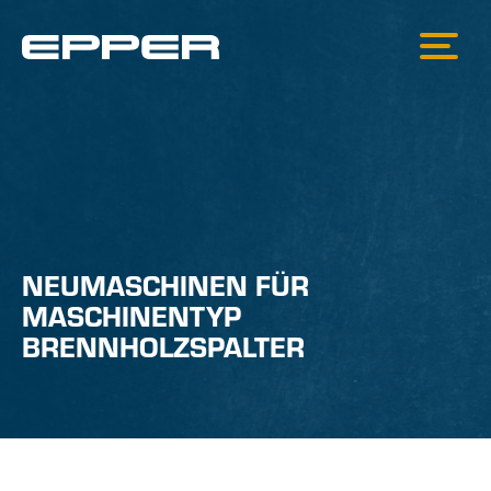
NEUMASCHINEN FÜR
MASCHINENTYP
BRENNHOLZSPALTER