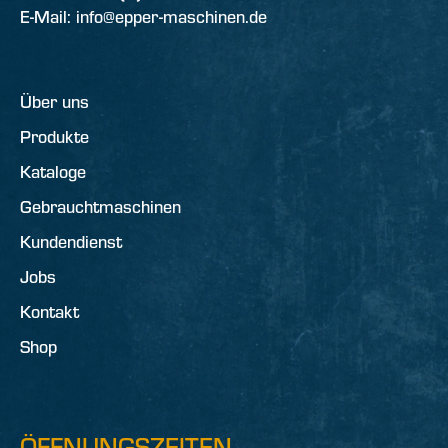
E-Mail: info@epper-maschinen.de
Über uns
Produkte
Kataloge
Gebrauchtmaschinen
Kundendienst
Jobs
Kontakt
Shop
ÖFFNUNGSZEITEN