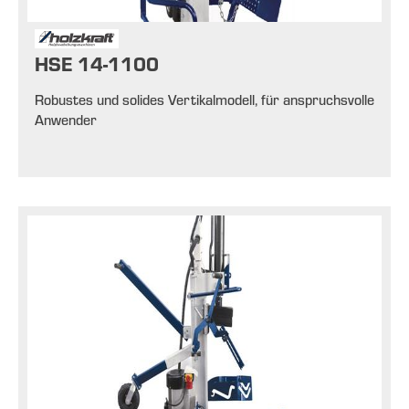
HSE 14-1100
Robustes und solides Vertikalmodell, für anspruchsvolle
Anwender