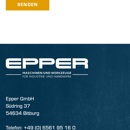
SENDEN
Epper GmbH
Südring 37
54634 Bitburg
Telefon: +49 (0) 6561 95 16 0