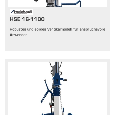
HSE 16-1100
Robustes und solides Vertikalmodell, für anspruchsvolle
Anwender