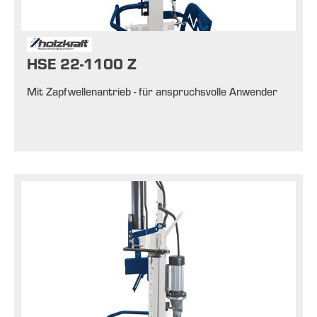
HSE 22-1100 Z
Mit Zapfwellenantrieb - für anspruchsvolle Anwender