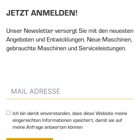
JETZT ANMELDEN!
Unser Newsletter versorgt Sie mit den neuesten
Angeboten und Entwicklungen. Neue Maschinen,
gebrauchte Maschinen und Serviceleistungen.
Ich bin damit einverstanden, dass diese Website meine
eingereichten Informationen speichert, damit sie auf
meine Anfrage antworten können