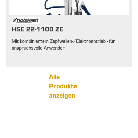
HSE 22-1100 ZE
Mit kombiniertem Zapfwellen-/Elektroantrieb - für
anspruchsvolle Anwender
Alle
Produkte
anzeigen