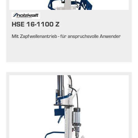
HSE 16-1100 Z
Mit Zapfwellenantrieb - für anspruchsvolle Anwender