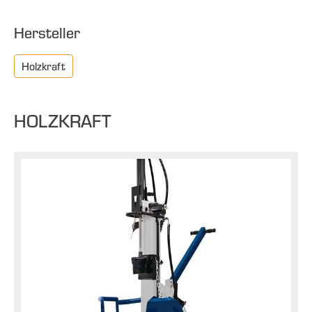
Hersteller
Holzkraft
HOLZKRAFT