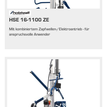
HSE 16-1100 ZE
Mit kombiniertem Zapfwellen-/Elektroantrieb - für
anspruchsvolle Anwender