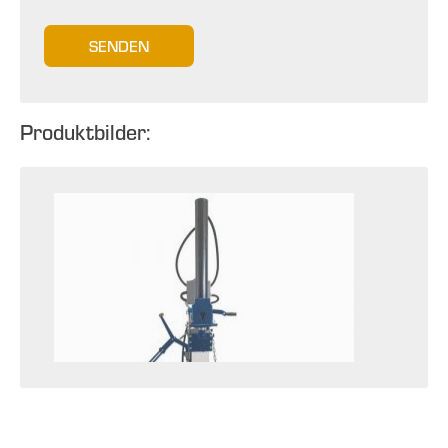
SENDEN
Produktbilder: