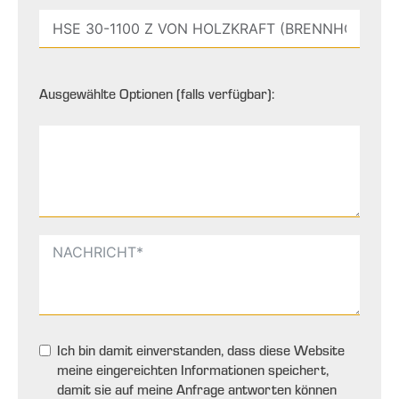
Ausgewählte Optionen (falls verfügbar):
Ich bin damit einverstanden, dass diese Website
meine eingereichten Informationen speichert,
damit sie auf meine Anfrage antworten können