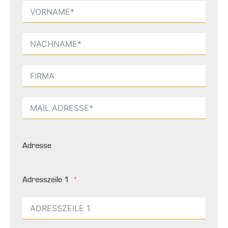
Adresse
Adresszeile 1