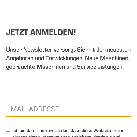
JETZT ANMELDEN!
Unser Newsletter versorgt Sie mit den neuesten
Angeboten und Entwicklungen. Neue Maschinen,
gebrauchte Maschinen und Serviceleistungen.
Ich bin damit einverstanden, dass diese Website meine
eingereichten Informationen speichert, damit sie auf