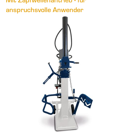
anspruchsvolle Anwender