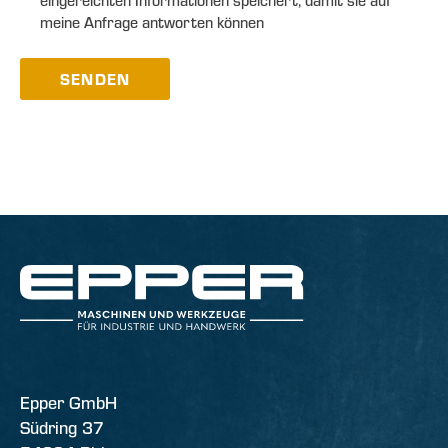
meine Anfrage antworten können
SENDEN
Epper GmbH
Südring 37