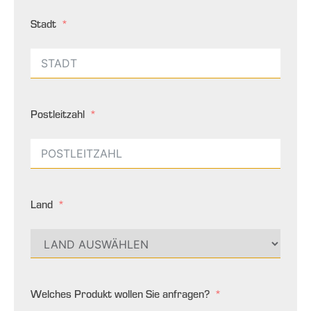
Stadt
Postleitzahl
Land
Welches Produkt wollen Sie anfragen?