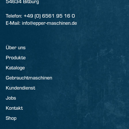
54634 Bitburg
Telefon: +49 (0) 6561 95 16 0
E-Mail: info@epper-maschinen.de
Über uns
Produkte
Kataloge
Gebrauchtmaschinen
Kundendienst
Jobs
Kontakt
Shop