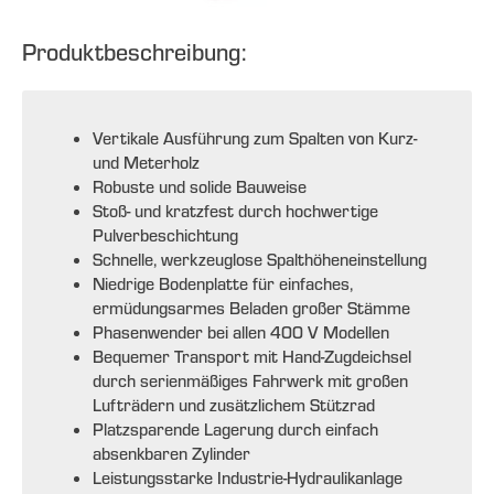
Produktbeschreibung:
Vertikale Ausführung zum Spalten von Kurz-
und Meterholz
Robuste und solide Bauweise
Stoß- und kratzfest durch hochwertige
Pulverbeschichtung
Schnelle, werkzeuglose Spalthöheneinstellung
Niedrige Bodenplatte für einfaches,
ermüdungsarmes Beladen großer Stämme
Phasenwender bei allen 400 V Modellen
Bequemer Transport mit Hand-Zugdeichsel
durch serienmäßiges Fahrwerk mit großen
Lufträdern und zusätzlichem Stützrad
Platzsparende Lagerung durch einfach
absenkbaren Zylinder
Leistungsstarke Industrie-Hydraulikanlage