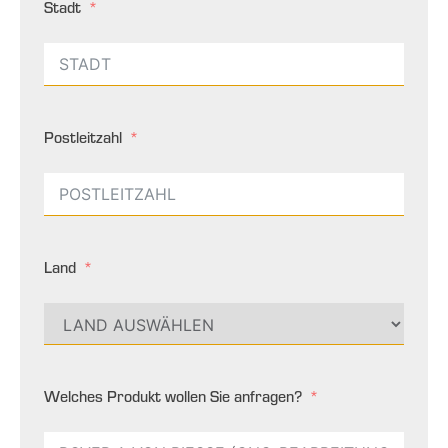
Stadt
Postleitzahl
Land
Welches Produkt wollen Sie anfragen?