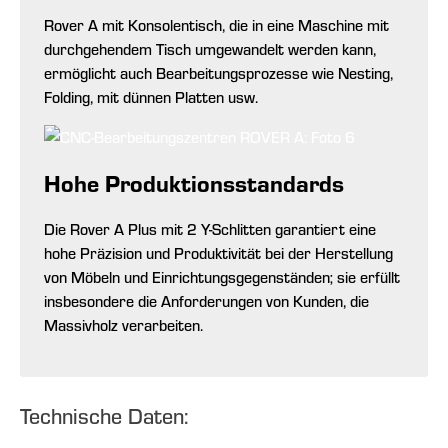
Rover A mit Konsolentisch, die in eine Maschine mit
durchgehendem Tisch umgewandelt werden kann,
ermöglicht auch Bearbeitungsprozesse wie Nesting,
Folding, mit dünnen Platten usw.
Hohe Produktionsstandards
Die Rover A Plus mit 2 Y-Schlitten garantiert eine
hohe Präzision und Produktivität bei der Herstellung
von Möbeln und Einrichtungsgegenständen; sie erfüllt
insbesondere die Anforderungen von Kunden, die
Massivholz verarbeiten.
Technische Daten: