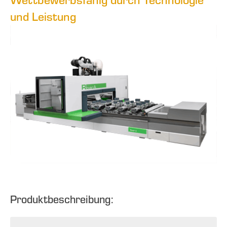
und Leistung
Produktbeschreibung: