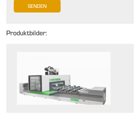
SENDEN
Produktbilder: