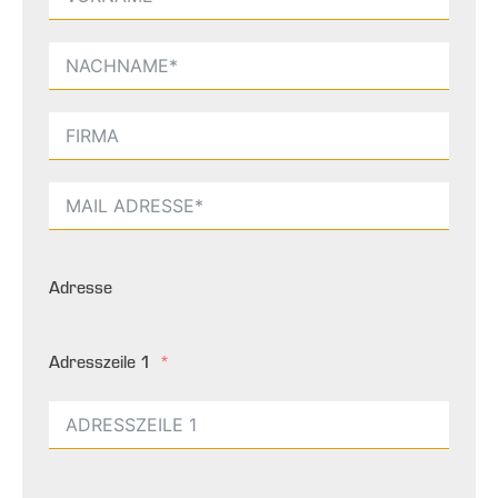
Adresse
Adresszeile 1