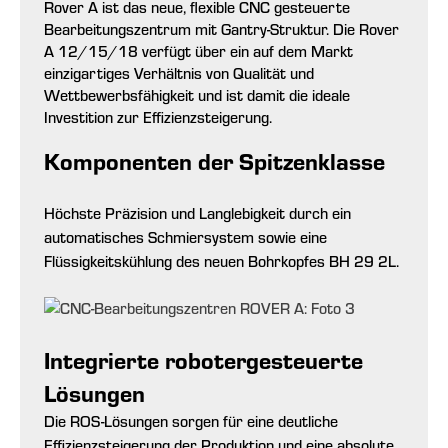
Rover A ist das neue, flexible CNC gesteuerte
Bearbeitungszentrum mit Gantry-Struktur. Die Rover
A 12/15/18 verfügt über ein auf dem Markt
einzigartiges Verhältnis von Qualität und
Wettbewerbsfähigkeit und ist damit die ideale
Investition zur Effizienzsteigerung.
Komponenten der Spitzenklasse
Höchste Präzision und Langlebigkeit durch ein
automatisches Schmiersystem sowie eine
Flüssigkeitskühlung des neuen Bohrkopfes BH 29 2L.
Integrierte robotergesteuerte
Lösungen
Die ROS-Lösungen sorgen für eine deutliche
Effizienzsteigerung der Produktion und eine absolute