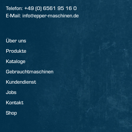
Telefon: +49 (0) 6561 95 16 0
E-Mail: info@epper-maschinen.de
Über uns
Produkte
Kataloge
Gebrauchtmaschinen
Kundendienst
Jobs
Kontakt
Shop