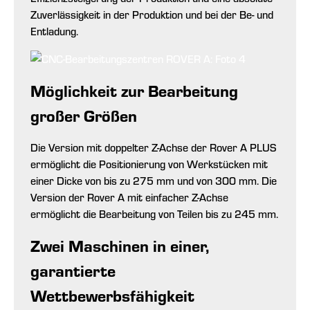
Zuverlässigkeit in der Produktion und bei der Be- und
Entladung.
Möglichkeit zur Bearbeitung
großer Größen
Die Version mit doppelter Z-Achse der Rover A PLUS
ermöglicht die Positionierung von Werkstücken mit
einer Dicke von bis zu 275 mm und von 300 mm. Die
Version der Rover A mit einfacher Z-Achse
ermöglicht die Bearbeitung von Teilen bis zu 245 mm.
Zwei Maschinen in einer,
garantierte
Wettbewerbsfähigkeit