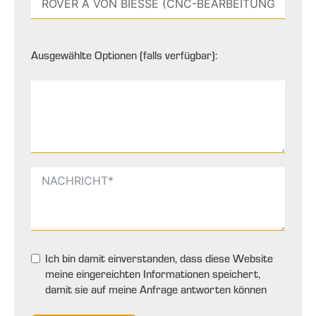
Ausgewählte Optionen (falls verfügbar):
Ich bin damit einverstanden, dass diese Website
meine eingereichten Informationen speichert,
damit sie auf meine Anfrage antworten können