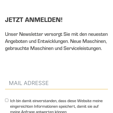
JETZT ANMELDEN!
Unser Newsletter versorgt Sie mit den neuesten
Angeboten und Entwicklungen. Neue Maschinen,
gebrauchte Maschinen und Serviceleistungen.
Ich bin damit einverstanden, dass diese Website meine
eingereichten Informationen speichert, damit sie auf
meine Anfrage antworten können