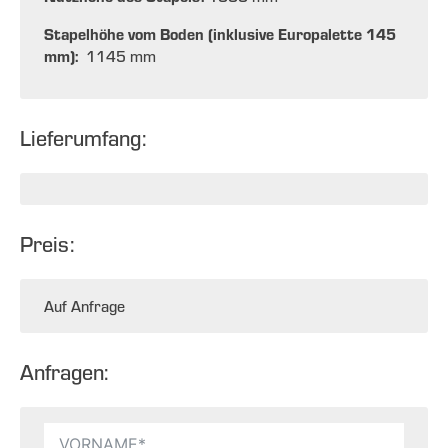
Stapelhöhe vom Boden (inklusive Europalette 145
mm):
1145 mm
Lieferumfang:
Preis:
Auf Anfrage
Anfragen: