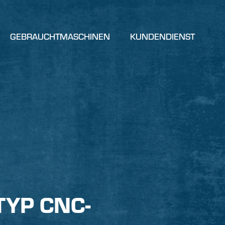
GEBRAUCHTMASCHINEN
KUNDENDIENST
YP CNC-