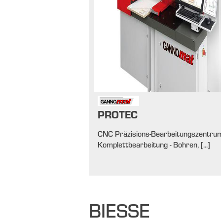
PROTEC
CNC Präzisions-Bearbeitungszentrum
Komplettbearbeitung - Bohren, [...]
BIESSE