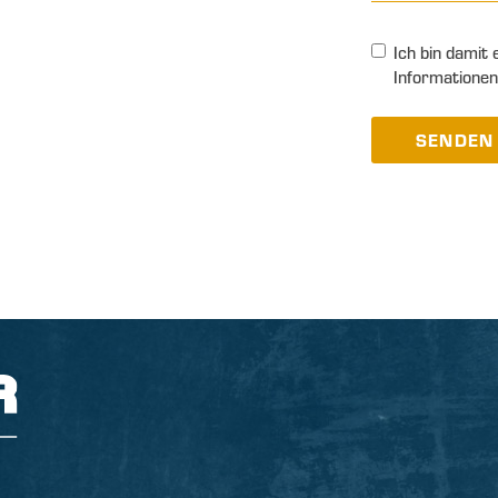
Ich bin damit
Informationen
SENDEN