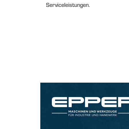
Serviceleistungen.