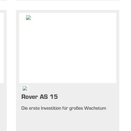
Rover AS 15
Die erste Investition für großes Wachstum