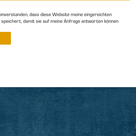
 einverstanden, dass diese Website meine eingereichten
 speichert, damit sie auf meine Anfrage antworten können