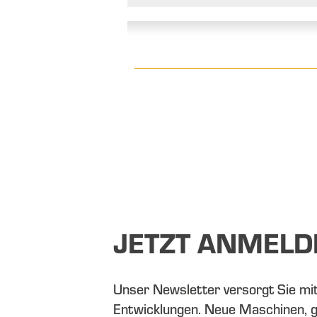
JETZT ANMELD
Unser Newsletter versorgt Sie mi
Entwicklungen. Neue Maschinen, 