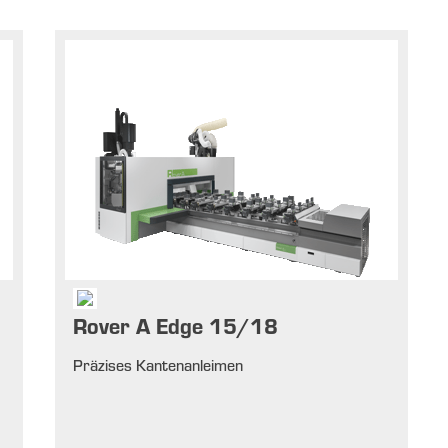
Rover A Edge 15/18
Präzises Kantenanleimen