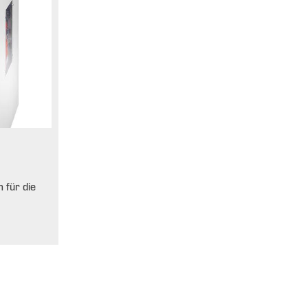
 für die