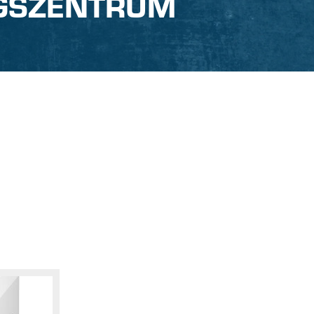
GSZENTRUM