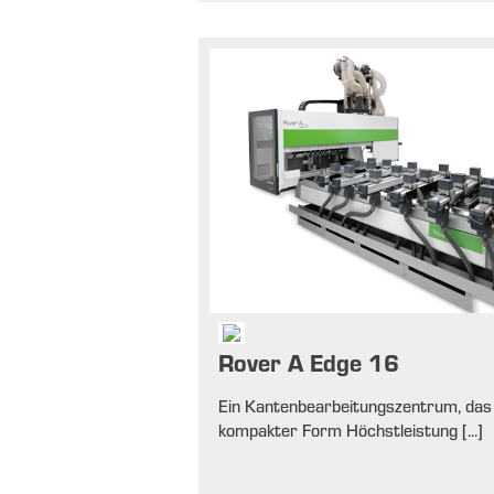
Rover A Edge 16
Ein Kantenbearbeitungszentrum, das 
kompakter Form Höchstleistung [...]