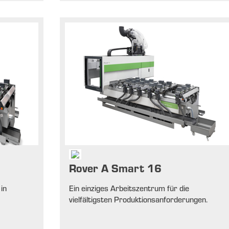
Rover A Smart 16
in
Ein einziges Arbeitszentrum für die
vielfältigsten Produktionsanforderungen.