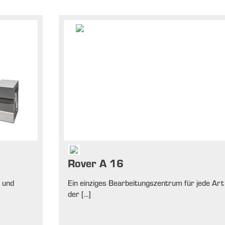
Rover A 16
 und
Ein einziges Bearbeitungszentrum für jede Art
der [...]