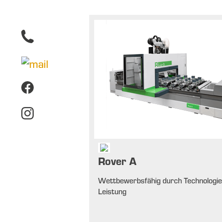
Rover A
Wettbewerbsfähig durch Technologie
Leistung