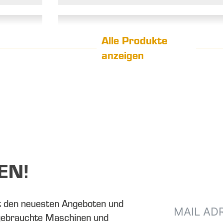
Alle Produkte
anzeigen
EN!
t den neuesten Angeboten und
gebrauchte Maschinen und