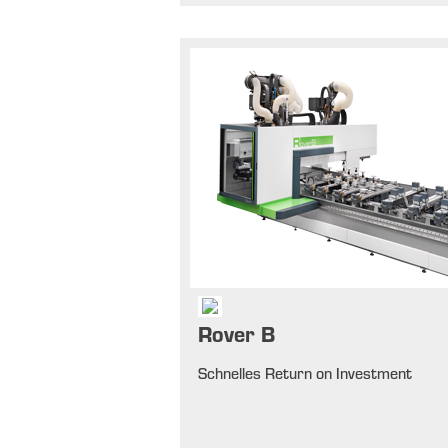
Rover B
Schnelles Return on Investment