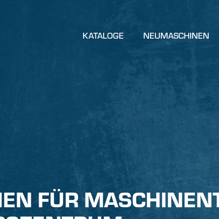
KATALOGE
NEUMASCHINEN
EN FÜR MASCHINENT