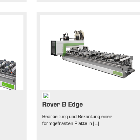
Rover B Edge
Bearbeitung und Bekantung einer
formgefrästen Platte in [...]