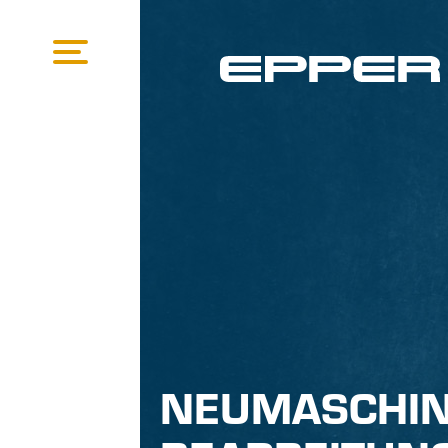
NEUMASCHIN