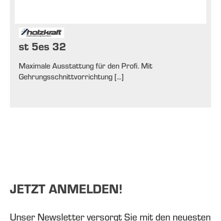
st 5es 32
Maximale Ausstattung für den Profi. Mit
Gehrungsschnittvorrichtung [...]
JETZT ANMELDEN!
Unser Newsletter versorgt Sie mit den neuesten