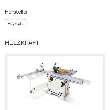
Hersteller
Holzkraft
HOLZKRAFT