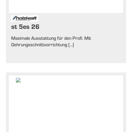
st 5es 26
Maximale Ausstattung für den Profi. Mit
Gehrungsschnittvorrichtung [...]