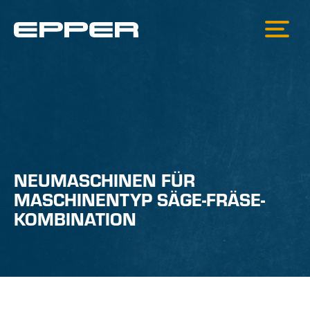
NEUMASCHINEN FÜR
MASCHINENTYP SÄGE-FRÄSE-
KOMBINATION