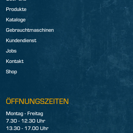
Produkte
Kataloge
Gebrauchtmaschinen
Kundendienst
Jobs
Kontakt
Shop
ÖFFNUNGSZEITEN
Montag - Freitag
7.30 - 12.30 Uhr
13.30 - 17.00 Uhr