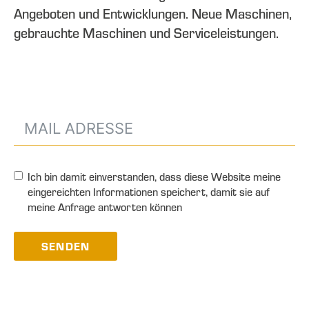
Angeboten und Entwicklungen. Neue Maschinen,
gebrauchte Maschinen und Serviceleistungen.
Ich bin damit einverstanden, dass diese Website meine
eingereichten Informationen speichert, damit sie auf
meine Anfrage antworten können
SENDEN