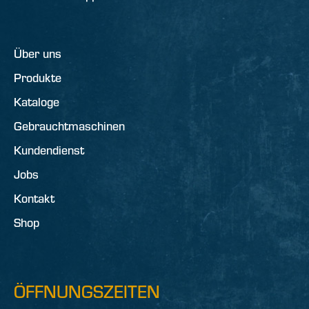
Über uns
Produkte
Kataloge
Gebrauchtmaschinen
Kundendienst
Jobs
Kontakt
Shop
ÖFFNUNGSZEITEN