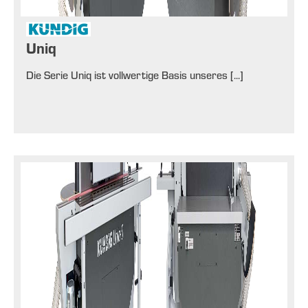
Uniq
Die Serie Uniq ist vollwertige Basis unseres [...]