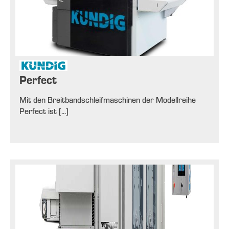
Perfect
Mit den Breitbandschleifmaschinen der Modellreihe
Perfect ist [...]