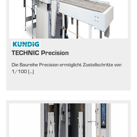
TECHNIC Precision
Die Baureihe Precision ermöglicht Zustellschritte von
1/100 [...]