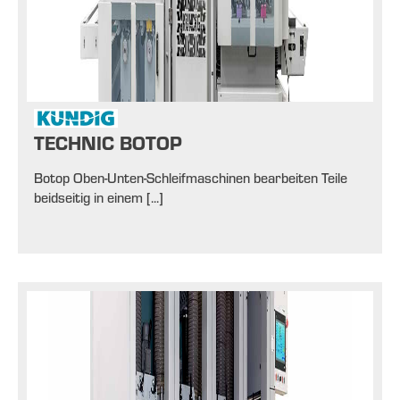
TECHNIC BOTOP
Botop Oben-Unten-Schleifmaschinen bearbeiten Teile
beidseitig in einem [...]