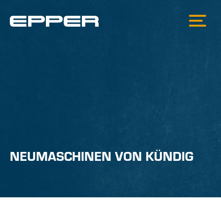
NEUMASCHINEN VON KÜNDIG