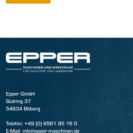
Epper GmbH
Südring 37
54634 Bitburg
Telefon: +49 (0) 6561 95 16 0
E-Mail: info@epper-maschinen.de