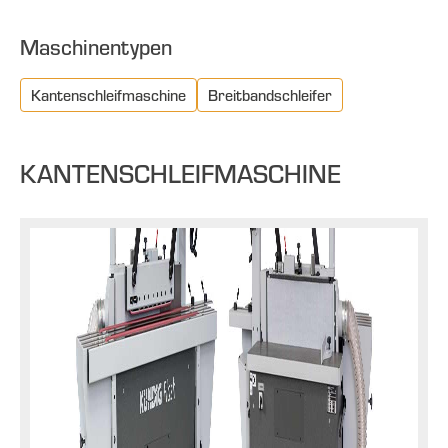
Maschinentypen
Kantenschleifmaschine
Breitbandschleifer
KANTENSCHLEIFMASCHINE