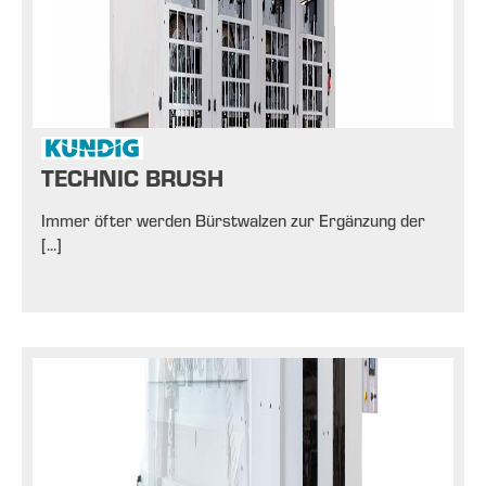
TECHNIC BRUSH
Immer öfter werden Bürstwalzen zur Ergänzung der
[...]