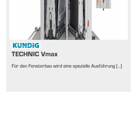
TECHNIC Vmax
Für den Fensterbau wird eine spezielle Ausführung [...]