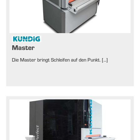
Master
Die Master bringt Schleifen auf den Punkt. [...]