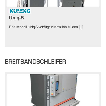
Uniq-S
Das Modell Uniq-S verfügt zusätzlich zu den [...]
BREITBANDSCHLEIFER