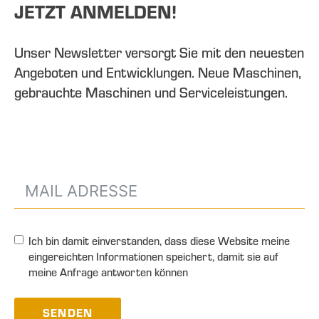
JETZT ANMELDEN!
Unser Newsletter versorgt Sie mit den neuesten
Angeboten und Entwicklungen. Neue Maschinen,
gebrauchte Maschinen und Serviceleistungen.
Ich bin damit einverstanden, dass diese Website meine
eingereichten Informationen speichert, damit sie auf
meine Anfrage antworten können
SENDEN