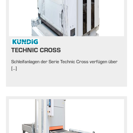
TECHNIC CROSS
Schleifanlagen der Serie Technic Cross verfügen über
[...]