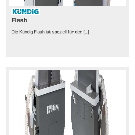
Flash
Die Kündig Flash ist speziell für den [...]